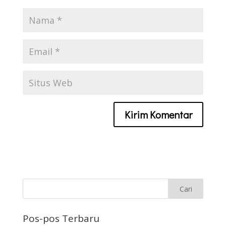
Pos-pos Terbaru