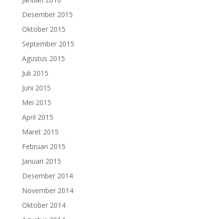
Desember 2015
Oktober 2015
September 2015
Agustus 2015
Juli 2015
Juni 2015
Mei 2015
April 2015
Maret 2015
Februari 2015
Januari 2015
Desember 2014
November 2014
Oktober 2014