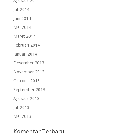
Agustus 2014
Juli 2014
Juni 2014
Mei 2014
Maret 2014
Februari 2014
Januari 2014
Desember 2013
November 2013
Oktober 2013
September 2013
Agustus 2013
Juli 2013
Mei 2013
Komentar Terbaru