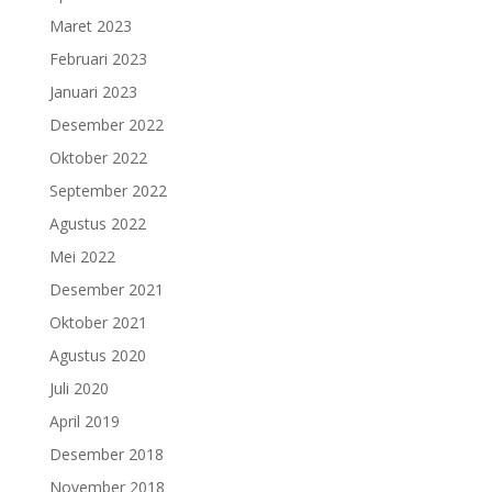
Maret 2023
Februari 2023
Januari 2023
Desember 2022
Oktober 2022
September 2022
Agustus 2022
Mei 2022
Desember 2021
Oktober 2021
Agustus 2020
Juli 2020
April 2019
Desember 2018
November 2018