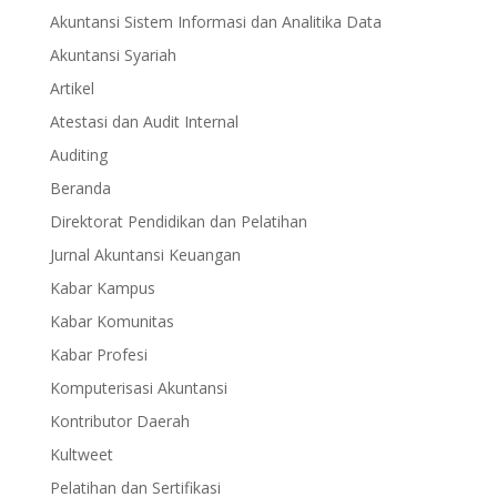
Akuntansi Sistem Informasi dan Analitika Data
Akuntansi Syariah
Artikel
Atestasi dan Audit Internal
Auditing
Beranda
Direktorat Pendidikan dan Pelatihan
Jurnal Akuntansi Keuangan
Kabar Kampus
Kabar Komunitas
Kabar Profesi
Komputerisasi Akuntansi
Kontributor Daerah
Kultweet
Pelatihan dan Sertifikasi