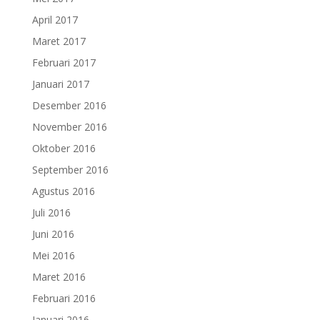
April 2017
Maret 2017
Februari 2017
Januari 2017
Desember 2016
November 2016
Oktober 2016
September 2016
Agustus 2016
Juli 2016
Juni 2016
Mei 2016
Maret 2016
Februari 2016
Januari 2016