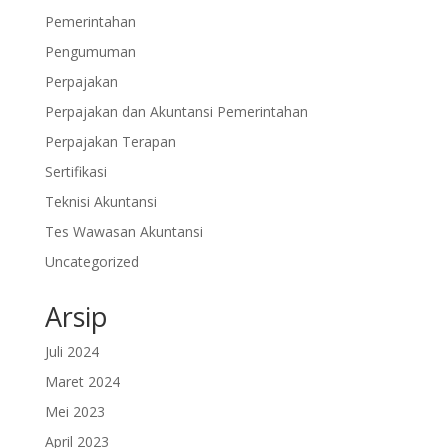
Pemerintahan
Pengumuman
Perpajakan
Perpajakan dan Akuntansi Pemerintahan
Perpajakan Terapan
Sertifikasi
Teknisi Akuntansi
Tes Wawasan Akuntansi
Uncategorized
Arsip
Juli 2024
Maret 2024
Mei 2023
April 2023