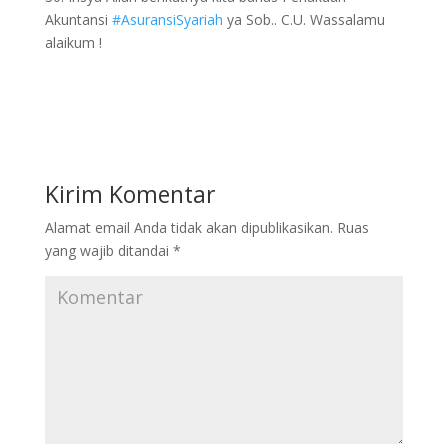
Akuntansi
#AsuransiSyariah
ya Sob.. C.U. Wassalamu
alaikum !
Kirim Komentar
Alamat email Anda tidak akan dipublikasikan.
Ruas
yang wajib ditandai
*