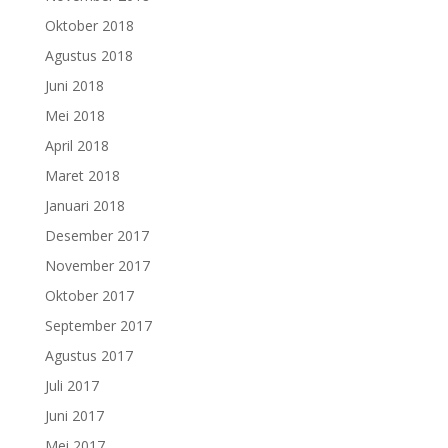
Oktober 2018
Agustus 2018
Juni 2018
Mei 2018
April 2018
Maret 2018
Januari 2018
Desember 2017
November 2017
Oktober 2017
September 2017
Agustus 2017
Juli 2017
Juni 2017
Mei 2017