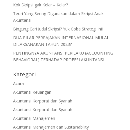
Kok Skripsi gak Kelar – Kelar?
Teori Yang Sering Digunakan dalam Skripsi Anak
Akuntansi
Bingung Cari Judul Skripsi? Yuk Coba Strategi Ini!
DUA PILAR PERPAJAKAN INTERNASIONAL MULAI
DILAKSANAKAN TAHUN 2023?
PENTINGNYA AKUNTANSI PERILAKU (ACCOUNTING
BEHAVIORAL) TERHADAP PROFESI AKUNTANSI
Kategori
Acara
Akuntansi Keuangan
Akuntansi Korporat dan Syariah
Akuntansi Korporat dan Syariah
Akuntansi Manajemen
Akuntansi Manajemen dan Sustainability