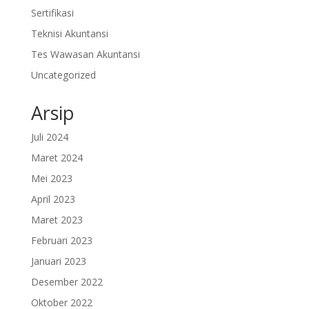
Sertifikasi
Teknisi Akuntansi
Tes Wawasan Akuntansi
Uncategorized
Arsip
Juli 2024
Maret 2024
Mei 2023
April 2023
Maret 2023
Februari 2023
Januari 2023
Desember 2022
Oktober 2022