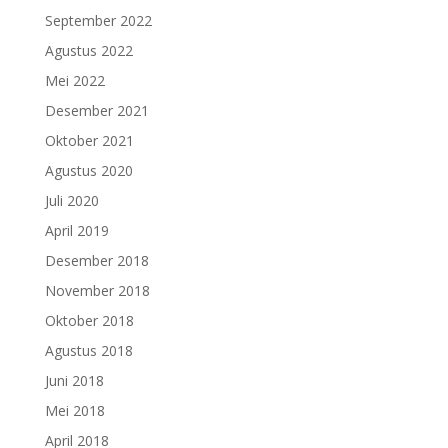
September 2022
Agustus 2022
Mei 2022
Desember 2021
Oktober 2021
Agustus 2020
Juli 2020
April 2019
Desember 2018
November 2018
Oktober 2018
Agustus 2018
Juni 2018
Mei 2018
April 2018