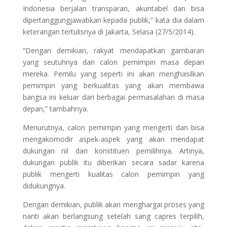
Indonesia berjalan transparan, akuntabel dan bisa
dipertanggungjawabkan kepada publik,” kata dia dalam
keterangan tertulisnya di Jakarta, Selasa (27/5/2014).
“Dengan demikian, rakyat mendapatkan gambaran
yang seutuhnya dari calon pemimpin masa depan
mereka. Pemilu yang seperti ini akan menghasilkan
pemimpin yang berkualitas yang akan membawa
bangsa ini keluar dari berbagai permasalahan di masa
depan,” tambahnya.
Menurutnya, calon pemimpin yang mengerti dan bisa
mengakomodir aspek-aspek yang akan mendapat
dukungan riil dari konstituen pemilihnya. Artinya,
dukungan publik itu diberikan secara sadar karena
publik mengerti kualitas calon pemimpin yang
didukungnya.
Dengan demikian, publik akan menghargai proses yang
nanti akan berlangsung setelah sang capres terpilih,