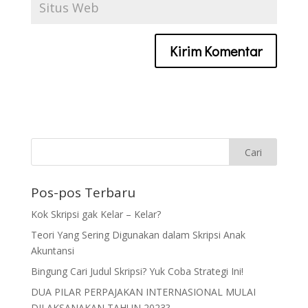
Pos-pos Terbaru
Kok Skripsi gak Kelar – Kelar?
Teori Yang Sering Digunakan dalam Skripsi Anak
Akuntansi
Bingung Cari Judul Skripsi? Yuk Coba Strategi Ini!
DUA PILAR PERPAJAKAN INTERNASIONAL MULAI
DILAKSANAKAN TAHUN 2023?