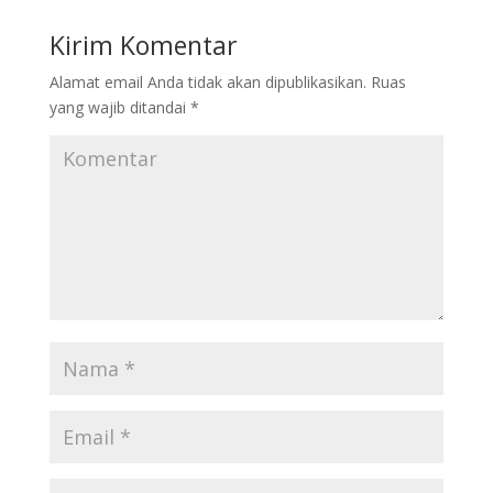
Kirim Komentar
Alamat email Anda tidak akan dipublikasikan.
Ruas
yang wajib ditandai
*