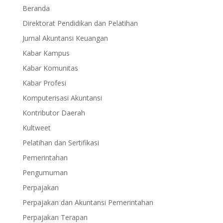
Beranda
Direktorat Pendidikan dan Pelatihan
Jurnal Akuntansi Keuangan
Kabar Kampus
Kabar Komunitas
Kabar Profesi
Komputerisasi Akuntansi
Kontributor Daerah
Kultweet
Pelatihan dan Sertifikasi
Pemerintahan
Pengumuman
Perpajakan
Perpajakan dan Akuntansi Pemerintahan
Perpajakan Terapan