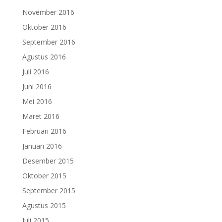
November 2016
Oktober 2016
September 2016
Agustus 2016
Juli 2016
Juni 2016
Mei 2016
Maret 2016
Februari 2016
Januari 2016
Desember 2015
Oktober 2015
September 2015
Agustus 2015
Juli 2015