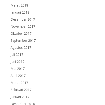
Maret 2018
Januari 2018
Desember 2017
November 2017
Oktober 2017
September 2017
Agustus 2017
Juli 2017
Juni 2017
Mei 2017
April 2017
Maret 2017
Februari 2017
Januari 2017
Desember 2016