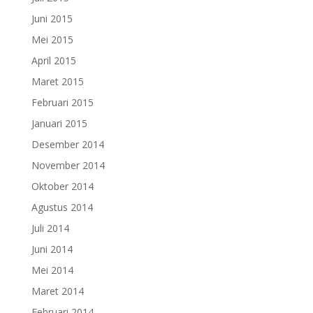
Juni 2015
Mei 2015
April 2015
Maret 2015
Februari 2015
Januari 2015
Desember 2014
November 2014
Oktober 2014
Agustus 2014
Juli 2014
Juni 2014
Mei 2014
Maret 2014
Februari 2014