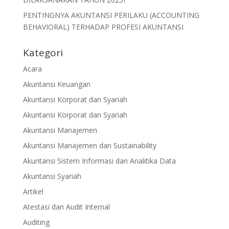
PENTINGNYA AKUNTANSI PERILAKU (ACCOUNTING
BEHAVIORAL) TERHADAP PROFESI AKUNTANSI
Kategori
Acara
Akuntansi Keuangan
Akuntansi Korporat dan Syariah
Akuntansi Korporat dan Syariah
Akuntansi Manajemen
Akuntansi Manajemen dan Sustainability
Akuntansi Sistem Informasi dan Analitika Data
Akuntansi Syariah
Artikel
Atestasi dan Audit Internal
Auditing