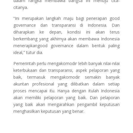
dalam rangka membawa bangsa ini menuju cita-
citanya.
“Ini merupakan langkah maju bagi penerapan good
governance dan transparansi di Indonesia. Dan
diharapkan ke depan, kondisi ini akan terus
berkembang yang akhirnya akan membawa Indonesia
menerapkangood governance dalam bentuk paling
ideal,” tutur dia.
Pemerintah perlu mengakomodir lebih banyak nilai-nilai
keterbukaan dan transparansi, aspek pelaporan yang
baik, termasuk mengakomodir semakin banyak
akuntan profesional yang dilibatkan dalam setiap
proses mencapai itu. Hanya dengan itulah Indonesia
akan memiliki pelaporan yang baik. Dan pelaporan
yang baik akan mengarahkan pengambil keputusan
menghasilkan keputusan yang benar.