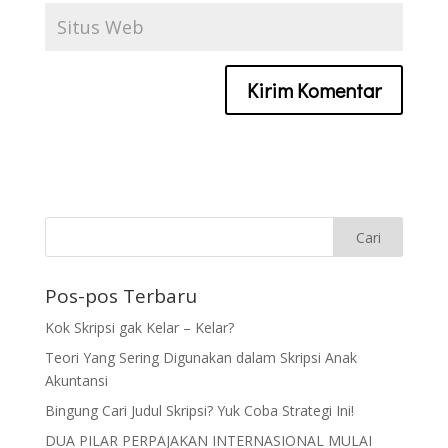
Pos-pos Terbaru
Kok Skripsi gak Kelar – Kelar?
Teori Yang Sering Digunakan dalam Skripsi Anak
Akuntansi
Bingung Cari Judul Skripsi? Yuk Coba Strategi Ini!
DUA PILAR PERPAJAKAN INTERNASIONAL MULAI