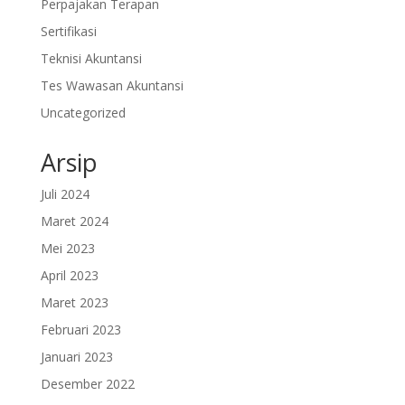
Perpajakan Terapan
Sertifikasi
Teknisi Akuntansi
Tes Wawasan Akuntansi
Uncategorized
Arsip
Juli 2024
Maret 2024
Mei 2023
April 2023
Maret 2023
Februari 2023
Januari 2023
Desember 2022