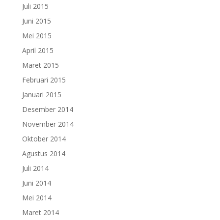
Juli 2015
Juni 2015
Mei 2015
April 2015
Maret 2015
Februari 2015
Januari 2015
Desember 2014
November 2014
Oktober 2014
Agustus 2014
Juli 2014
Juni 2014
Mei 2014
Maret 2014