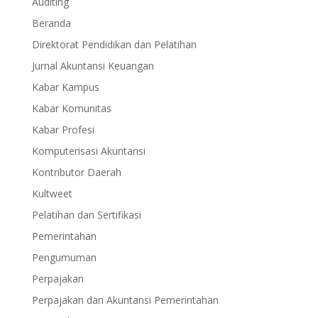
Auditing
Beranda
Direktorat Pendidikan dan Pelatihan
Jurnal Akuntansi Keuangan
Kabar Kampus
Kabar Komunitas
Kabar Profesi
Komputerisasi Akuntansi
Kontributor Daerah
Kultweet
Pelatihan dan Sertifikasi
Pemerintahan
Pengumuman
Perpajakan
Perpajakan dan Akuntansi Pemerintahan