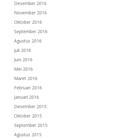
Desember 2016
November 2016
Oktober 2016
September 2016
Agustus 2016
Juli 2016
Juni 2016
Mei 2016
Maret 2016
Februari 2016
Januari 2016
Desember 2015
Oktober 2015
September 2015
Agustus 2015