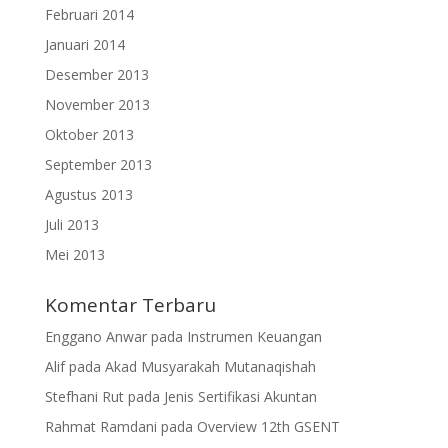
Februari 2014
Januari 2014
Desember 2013
November 2013
Oktober 2013
September 2013
Agustus 2013
Juli 2013
Mei 2013
Komentar Terbaru
Enggano Anwar
pada
Instrumen Keuangan
Alif
pada
Akad Musyarakah Mutanaqishah
Stefhani Rut
pada
Jenis Sertifikasi Akuntan
Rahmat Ramdani
pada
Overview 12th GSENT