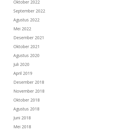
Oktober 2022
September 2022
Agustus 2022
Mei 2022
Desember 2021
Oktober 2021
Agustus 2020
Juli 2020
April 2019
Desember 2018
November 2018
Oktober 2018
Agustus 2018
Juni 2018
Mei 2018