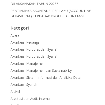
DILAKSANAKAN TAHUN 2023?
PENTINGNYA AKUNTANSI PERILAKU (ACCOUNTING
BEHAVIORAL) TERHADAP PROFESI AKUNTANSI
Kategori
Acara
Akuntansi Keuangan
Akuntansi Korporat dan Syariah
Akuntansi Korporat dan Syariah
Akuntansi Manajemen
Akuntansi Manajemen dan Sustainability
Akuntansi Sistem Informasi dan Analitika Data
Akuntansi Syariah
Artikel
Atestasi dan Audit Internal