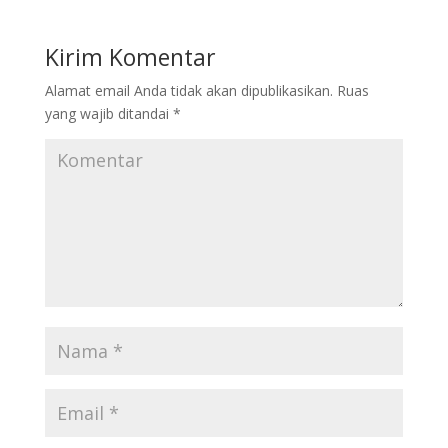
Kirim Komentar
Alamat email Anda tidak akan dipublikasikan.
Ruas
yang wajib ditandai
*