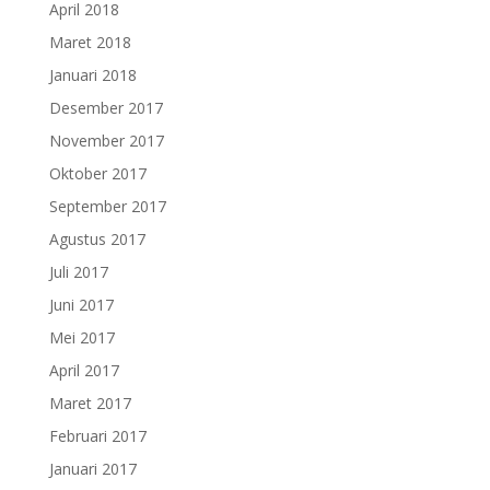
April 2018
Maret 2018
Januari 2018
Desember 2017
November 2017
Oktober 2017
September 2017
Agustus 2017
Juli 2017
Juni 2017
Mei 2017
April 2017
Maret 2017
Februari 2017
Januari 2017