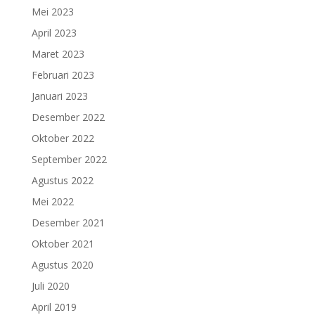
Mei 2023
April 2023
Maret 2023
Februari 2023
Januari 2023
Desember 2022
Oktober 2022
September 2022
Agustus 2022
Mei 2022
Desember 2021
Oktober 2021
Agustus 2020
Juli 2020
April 2019