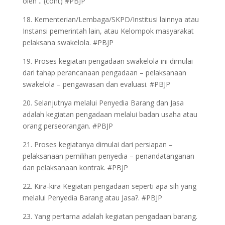
oleh .. (cont) #PBJP
18. Kementerian/Lembaga/SKPD/Institusi lainnya atau
Instansi pemerintah lain, atau Kelompok masyarakat
pelaksana swakelola. #PBJP
19. Proses kegiatan pengadaan swakelola ini dimulai
dari tahap perancanaan pengadaan – pelaksanaan
swakelola – pengawasan dan evaluasi. #PBJP
20. Selanjutnya melalui Penyedia Barang dan Jasa
adalah kegiatan pengadaan melalui badan usaha atau
orang perseorangan. #PBJP
21. Proses kegiatanya dimulai dari persiapan –
pelaksanaan pemilihan penyedia – penandatanganan
dan pelaksanaan kontrak. #PBJP
22. Kira-kira Kegiatan pengadaan seperti apa sih yang
melalui Penyedia Barang atau Jasa?. #PBJP
23. Yang pertama adalah kegiatan pengadaan barang.