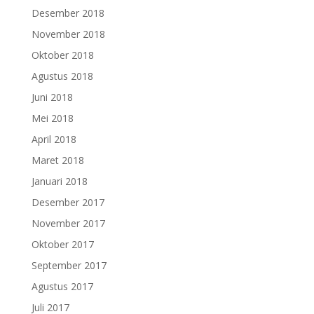
Desember 2018
November 2018
Oktober 2018
Agustus 2018
Juni 2018
Mei 2018
April 2018
Maret 2018
Januari 2018
Desember 2017
November 2017
Oktober 2017
September 2017
Agustus 2017
Juli 2017