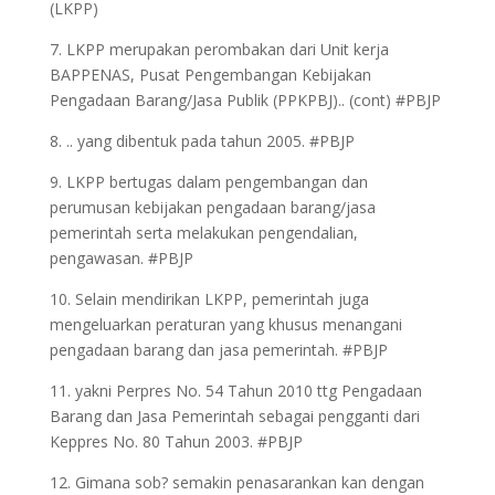
(LKPP)
7. LKPP merupakan perombakan dari Unit kerja
BAPPENAS, Pusat Pengembangan Kebijakan
Pengadaan Barang/Jasa Publik (PPKPBJ).. (cont) #PBJP
8. .. yang dibentuk pada tahun 2005. #PBJP
9. LKPP bertugas dalam pengembangan dan
perumusan kebijakan pengadaan barang/jasa
pemerintah serta melakukan pengendalian,
pengawasan. #PBJP
10. Selain mendirikan LKPP, pemerintah juga
mengeluarkan peraturan yang khusus menangani
pengadaan barang dan jasa pemerintah. #PBJP
11. yakni Perpres No. 54 Tahun 2010 ttg Pengadaan
Barang dan Jasa Pemerintah sebagai pengganti dari
Keppres No. 80 Tahun 2003. #PBJP
12. Gimana sob? semakin penasarankan kan dengan