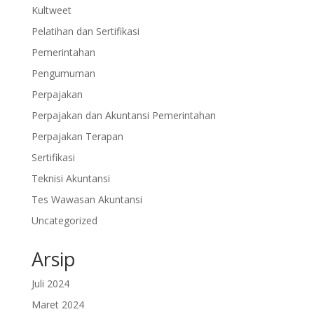
Kultweet
Pelatihan dan Sertifikasi
Pemerintahan
Pengumuman
Perpajakan
Perpajakan dan Akuntansi Pemerintahan
Perpajakan Terapan
Sertifikasi
Teknisi Akuntansi
Tes Wawasan Akuntansi
Uncategorized
Arsip
Juli 2024
Maret 2024