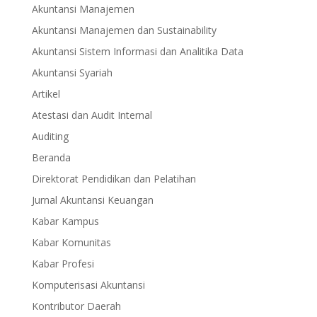
Akuntansi Manajemen
Akuntansi Manajemen dan Sustainability
Akuntansi Sistem Informasi dan Analitika Data
Akuntansi Syariah
Artikel
Atestasi dan Audit Internal
Auditing
Beranda
Direktorat Pendidikan dan Pelatihan
Jurnal Akuntansi Keuangan
Kabar Kampus
Kabar Komunitas
Kabar Profesi
Komputerisasi Akuntansi
Kontributor Daerah