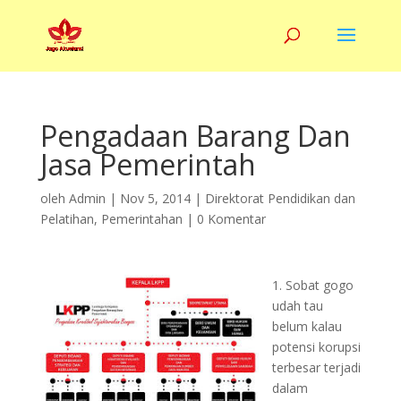
Pengadaan Barang Dan
Jasa Pemerintah
oleh
Admin
|
Nov 5, 2014
|
Direktorat Pendidikan dan
Pelatihan
,
Pemerintahan
|
0 Komentar
1. Sobat gogo
udah tau
belum kalau
potensi korupsi
terbesar terjadi
dalam