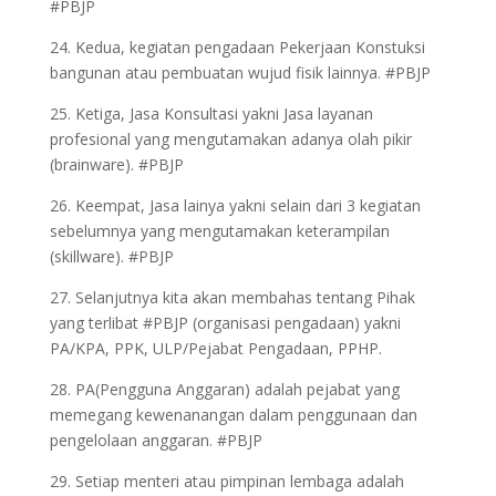
#PBJP
24. Kedua, kegiatan pengadaan Pekerjaan Konstuksi
bangunan atau pembuatan wujud fisik lainnya. #PBJP
25. Ketiga, Jasa Konsultasi yakni Jasa layanan
profesional yang mengutamakan adanya olah pikir
(brainware). #PBJP
26. Keempat, Jasa lainya yakni selain dari 3 kegiatan
sebelumnya yang mengutamakan keterampilan
(skillware). #PBJP
27. Selanjutnya kita akan membahas tentang Pihak
yang terlibat #PBJP (organisasi pengadaan) yakni
PA/KPA, PPK, ULP/Pejabat Pengadaan, PPHP.
28. PA(Pengguna Anggaran) adalah pejabat yang
memegang kewenanangan dalam penggunaan dan
pengelolaan anggaran. #PBJP
29. Setiap menteri atau pimpinan lembaga adalah