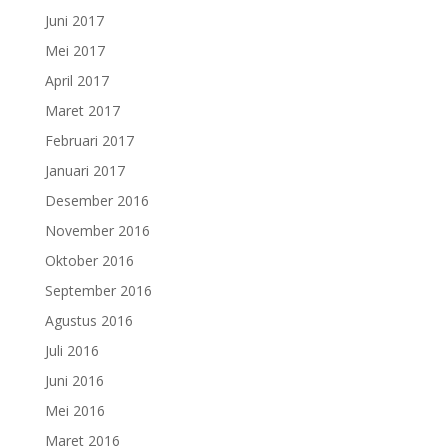
Juni 2017
Mei 2017
April 2017
Maret 2017
Februari 2017
Januari 2017
Desember 2016
November 2016
Oktober 2016
September 2016
Agustus 2016
Juli 2016
Juni 2016
Mei 2016
Maret 2016