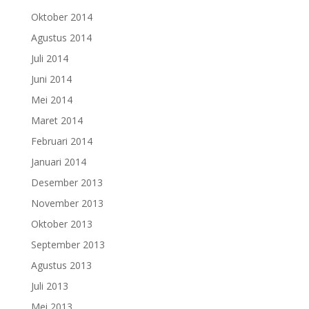
Oktober 2014
Agustus 2014
Juli 2014
Juni 2014
Mei 2014
Maret 2014
Februari 2014
Januari 2014
Desember 2013
November 2013
Oktober 2013
September 2013
Agustus 2013
Juli 2013
Mei 2013