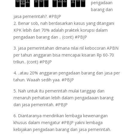
pengadaan
barang dan
jasa pemerintah?. #PBJP
2. Benar sob, nah berdasarkan kasus yang ditangani
KPK lebih dari 70% adalah praktek korupsi dalam
pengadaan barang dan .. (cont) #PBJP
3. jasa pemerintahan dimana nilai riil kebocoran APBN
per tahun anggaran bisa mencapai kisaran Rp 60-70
triliun.. (cont) #PBJP
4. ..atau 20% anggaran pengadaan barang dan jasa per
tahun. Waaah sedih yaa. #PBJP
5. Nah untuk itu pemerintah mulai tanggap dan
menaruh perhatian lebih dalam pengadaaan barang
dan jasa pemerintah. #PBJP
6. Diantaranya mendirikan lembaga kewenangan
khusus dalam mengatur #PBJP yakni lembaga
kebijakan pengadaan barang dan jasa pemerintah.