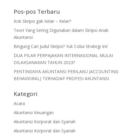
Pos-pos Terbaru
Kok Skripsi gak Kelar – Kelar?
Teori Yang Sering Digunakan dalam Skripsi Anak
Akuntansi
Bingung Cari Judul Skripsi? Yuk Coba Strategi Ini!
DUA PILAR PERPAJAKAN INTERNASIONAL MULAI
DILAKSANAKAN TAHUN 2023?
PENTINGNYA AKUNTANSI PERILAKU (ACCOUNTING
BEHAVIORAL) TERHADAP PROFESI AKUNTANSI
Kategori
Acara
Akuntansi Keuangan
Akuntansi Korporat dan Syariah
Akuntansi Korporat dan Syariah