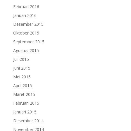
Februari 2016
Januari 2016
Desember 2015
Oktober 2015
September 2015
Agustus 2015
Juli 2015
Juni 2015
Mei 2015
April 2015
Maret 2015
Februari 2015
Januari 2015
Desember 2014
November 2014