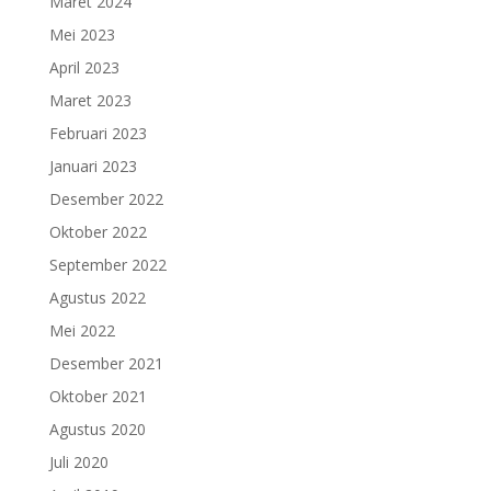
Maret 2024
Mei 2023
April 2023
Maret 2023
Februari 2023
Januari 2023
Desember 2022
Oktober 2022
September 2022
Agustus 2022
Mei 2022
Desember 2021
Oktober 2021
Agustus 2020
Juli 2020