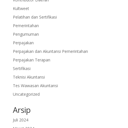
Kultweet
Pelatihan dan Sertifikasi
Pemerintahan
Pengumuman
Perpajakan
Perpajakan dan Akuntansi Pemerintahan
Perpajakan Terapan
Sertifikasi
Teknisi Akuntansi
Tes Wawasan Akuntansi
Uncategorized
Arsip
Juli 2024