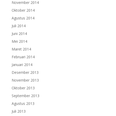
November 2014
Oktober 2014
Agustus 2014
Juli 2014
Juni 2014
Mei 2014
Maret 2014
Februari 2014
Januari 2014
Desember 2013
November 2013
Oktober 2013
September 2013
Agustus 2013
Juli 2013