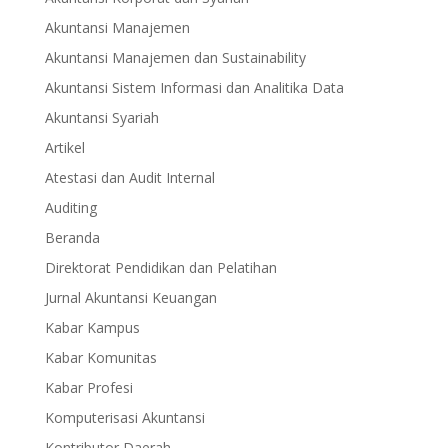
Akuntansi Manajemen
Akuntansi Manajemen dan Sustainability
Akuntansi Sistem Informasi dan Analitika Data
Akuntansi Syariah
Artikel
Atestasi dan Audit Internal
Auditing
Beranda
Direktorat Pendidikan dan Pelatihan
Jurnal Akuntansi Keuangan
Kabar Kampus
Kabar Komunitas
Kabar Profesi
Komputerisasi Akuntansi
Kontributor Daerah