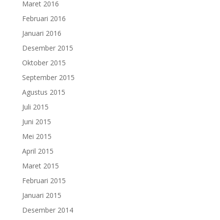
Maret 2016
Februari 2016
Januari 2016
Desember 2015
Oktober 2015
September 2015
Agustus 2015
Juli 2015
Juni 2015
Mei 2015
April 2015
Maret 2015
Februari 2015
Januari 2015
Desember 2014