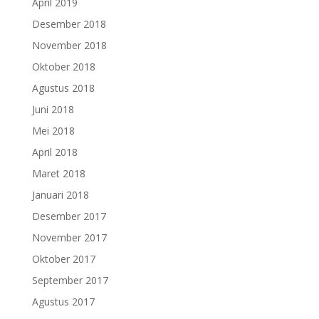
April 2019
Desember 2018
November 2018
Oktober 2018
Agustus 2018
Juni 2018
Mei 2018
April 2018
Maret 2018
Januari 2018
Desember 2017
November 2017
Oktober 2017
September 2017
Agustus 2017