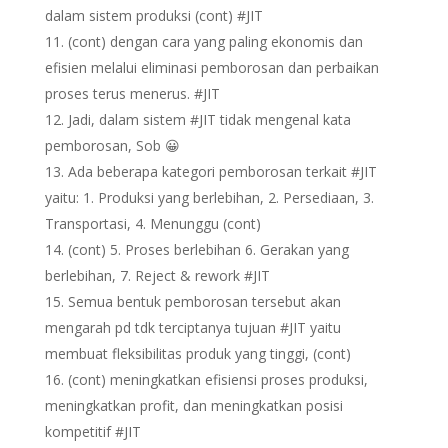
dalam sistem produksi (cont) #JIT
(cont) dengan cara yang paling ekonomis dan
efisien melalui eliminasi pemborosan dan perbaikan
proses terus menerus. #JIT
Jadi, dalam sistem #JIT tidak mengenal kata
pemborosan, Sob 😀
Ada beberapa kategori pemborosan terkait #JIT
yaitu: 1. Produksi yang berlebihan, 2. Persediaan, 3.
Transportasi, 4. Menunggu (cont)
(cont) 5. Proses berlebihan 6. Gerakan yang
berlebihan, 7. Reject & rework #JIT
Semua bentuk pemborosan tersebut akan
mengarah pd tdk terciptanya tujuan #JIT yaitu
membuat fleksibilitas produk yang tinggi, (cont)
(cont) meningkatkan efisiensi proses produksi,
meningkatkan profit, dan meningkatkan posisi
kompetitif #JIT