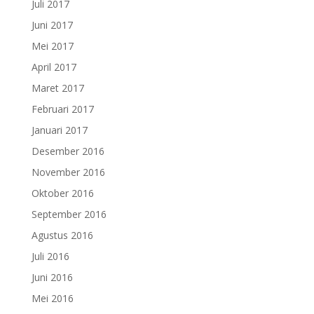
Juli 2017
Juni 2017
Mei 2017
April 2017
Maret 2017
Februari 2017
Januari 2017
Desember 2016
November 2016
Oktober 2016
September 2016
Agustus 2016
Juli 2016
Juni 2016
Mei 2016