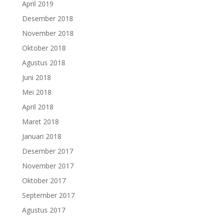
April 2019
Desember 2018
November 2018
Oktober 2018
Agustus 2018
Juni 2018
Mei 2018
April 2018
Maret 2018
Januari 2018
Desember 2017
November 2017
Oktober 2017
September 2017
Agustus 2017