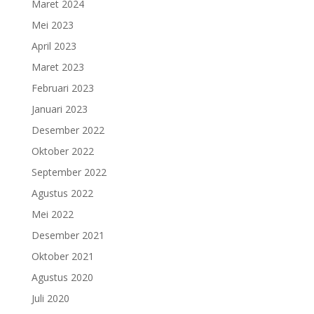
Maret 2024
Mei 2023
April 2023
Maret 2023
Februari 2023
Januari 2023
Desember 2022
Oktober 2022
September 2022
Agustus 2022
Mei 2022
Desember 2021
Oktober 2021
Agustus 2020
Juli 2020