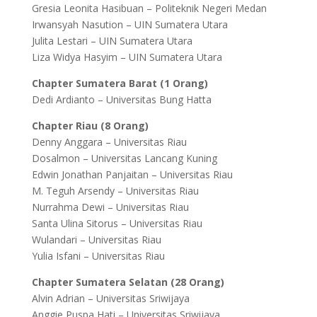
Gresia Leonita Hasibuan – Politeknik Negeri Medan
Irwansyah Nasution – UIN Sumatera Utara
Julita Lestari – UIN Sumatera Utara
Liza Widya Hasyim – UIN Sumatera Utara
Chapter Sumatera Barat (1 Orang)
Dedi Ardianto – Universitas Bung Hatta
Chapter Riau (8 Orang)
Denny Anggara – Universitas Riau
Dosalmon – Universitas Lancang Kuning
Edwin Jonathan Panjaitan – Universitas Riau
M. Teguh Arsendy – Universitas Riau
Nurrahma Dewi – Universitas Riau
Santa Ulina Sitorus – Universitas Riau
Wulandari – Universitas Riau
Yulia Isfani – Universitas Riau
Chapter Sumatera Selatan (28 Orang)
Alvin Adrian – Universitas Sriwijaya
Anggie Puspa Hati – Universitas Sriwijaya