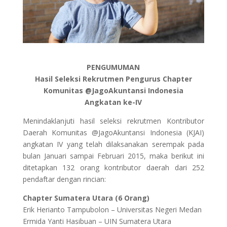
PENGUMUMAN
Hasil Seleksi Rekrutmen Pengurus Chapter
Komunitas @JagoAkuntansi Indonesia
Angkatan ke-IV
Menindaklanjuti hasil seleksi rekrutmen Kontributor
Daerah Komunitas @JagoAkuntansi Indonesia (KJAI)
angkatan IV yang telah dilaksanakan serempak pada
bulan Januari sampai Februari 2015, maka berikut ini
ditetapkan 132 orang kontributor daerah dari 252
pendaftar dengan rincian:
Chapter Sumatera Utara (6 Orang)
Erik Herianto Tampubolon – Universitas Negeri Medan
Ermida Yanti Hasibuan – UIN Sumatera Utara