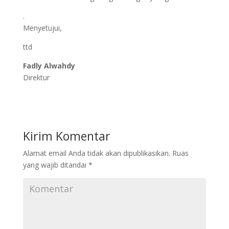
.
Menyetujui,
ttd
Fadly Alwahdy
Direktur
Kirim Komentar
Alamat email Anda tidak akan dipublikasikan.
Ruas
yang wajib ditandai
*