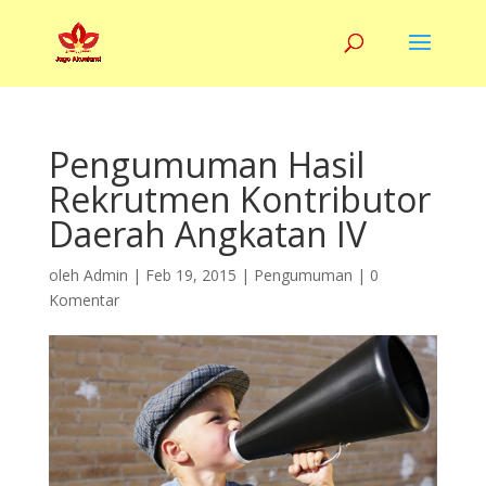
Pengumuman Hasil
Rekrutmen Kontributor
Daerah Angkatan IV
oleh
Admin
|
Feb 19, 2015
|
Pengumuman
|
0
Komentar