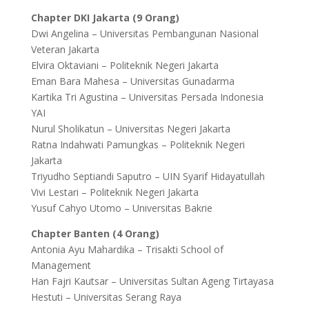
Chapter DKI Jakarta (9 Orang)
Dwi Angelina – Universitas Pembangunan Nasional
Veteran Jakarta
Elvira Oktaviani – Politeknik Negeri Jakarta
Eman Bara Mahesa – Universitas Gunadarma
Kartika Tri Agustina – Universitas Persada Indonesia
YAI
Nurul Sholikatun – Universitas Negeri Jakarta
Ratna Indahwati Pamungkas – Politeknik Negeri
Jakarta
Triyudho Septiandi Saputro – UIN Syarif Hidayatullah
Vivi Lestari – Politeknik Negeri Jakarta
Yusuf Cahyo Utomo – Universitas Bakrie
Chapter Banten (4 Orang)
Antonia Ayu Mahardika – Trisakti School of
Management
Han Fajri Kautsar – Universitas Sultan Ageng Tirtayasa
Hestuti – Universitas Serang Raya