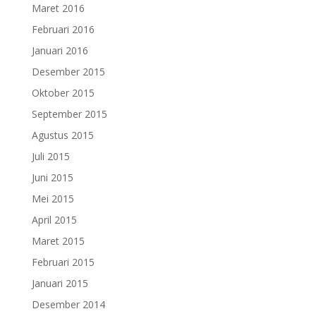
Maret 2016
Februari 2016
Januari 2016
Desember 2015
Oktober 2015
September 2015
Agustus 2015
Juli 2015
Juni 2015
Mei 2015
April 2015
Maret 2015
Februari 2015
Januari 2015
Desember 2014