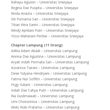
Rahayu Agustin – Universitas Sriwijaya
Regina Dwi Puspita – Universitas Sriwijaya
Rinda Ariasta – Universitas Sriwijaya
Siti Purnama Sari – Universitas Sriwijaya
Titian Wira Santri – Universitas Sriwijaya
Windy Apriliani Putri – Universitas Sriwijaya
Yossi Maharani Pertiwi – Universitas Sriwijaya
Chapter Lampung (11 Orang)
Aditia Adam Abadi – Universitas Lampung
Annisa Dwi Agustina – Universitas Lampung
Aryati Indah Permata Sari – Universitas Lampung
Azvareza Tiarani – Universitas Lampung
Dewi Yulyana Hendryani – Universitas Lampung
Fatma Nur Soffitri – Universitas Lampung
Fegy Yuliant – Universitas Lampung
Indah Dwi Cahya Putri – Universitas Lampung
Ria Guslimawati – Universitas Lampung
Umi Choirunnisa – Universitas Lampung
Wido Rizki Pratama – Universitas Lampung