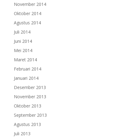
November 2014
Oktober 2014
Agustus 2014
Juli 2014
Juni 2014
Mei 2014
Maret 2014
Februari 2014
Januari 2014
Desember 2013
November 2013
Oktober 2013
September 2013
Agustus 2013
Juli 2013