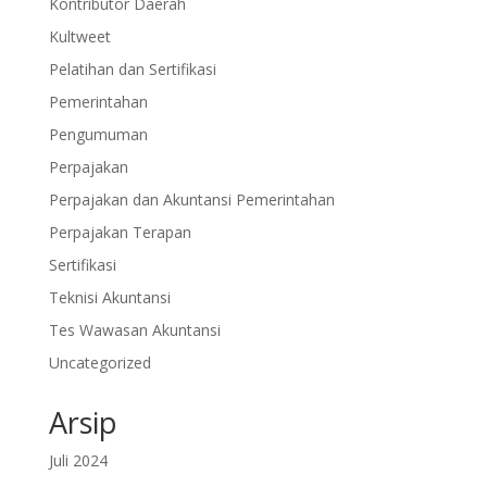
Kontributor Daerah
Kultweet
Pelatihan dan Sertifikasi
Pemerintahan
Pengumuman
Perpajakan
Perpajakan dan Akuntansi Pemerintahan
Perpajakan Terapan
Sertifikasi
Teknisi Akuntansi
Tes Wawasan Akuntansi
Uncategorized
Arsip
Juli 2024