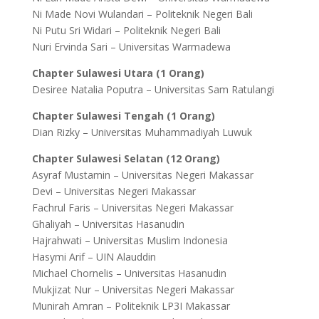
Ni Made Novi Wulandari – Politeknik Negeri Bali
Ni Putu Sri Widari – Politeknik Negeri Bali
Nuri Ervinda Sari – Universitas Warmadewa
Chapter Sulawesi Utara (1 Orang)
Desiree Natalia Poputra – Universitas Sam Ratulangi
Chapter Sulawesi Tengah (1 Orang)
Dian Rizky – Universitas Muhammadiyah Luwuk
Chapter Sulawesi Selatan (12 Orang)
Asyraf Mustamin – Universitas Negeri Makassar
Devi – Universitas Negeri Makassar
Fachrul Faris – Universitas Negeri Makassar
Ghaliyah – Universitas Hasanudin
Hajrahwati – Universitas Muslim Indonesia
Hasymi Arif – UIN Alauddin
Michael Chornelis – Universitas Hasanudin
Mukjizat Nur – Universitas Negeri Makassar
Munirah Amran – Politeknik LP3I Makassar