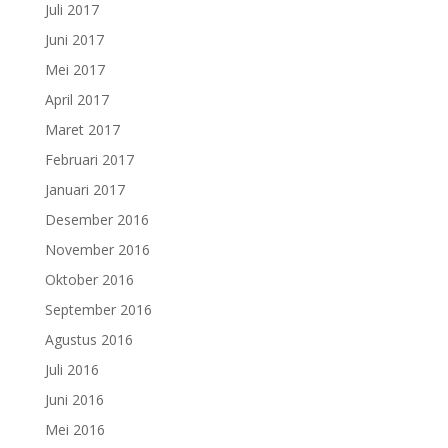
Juli 2017
Juni 2017
Mei 2017
April 2017
Maret 2017
Februari 2017
Januari 2017
Desember 2016
November 2016
Oktober 2016
September 2016
Agustus 2016
Juli 2016
Juni 2016
Mei 2016