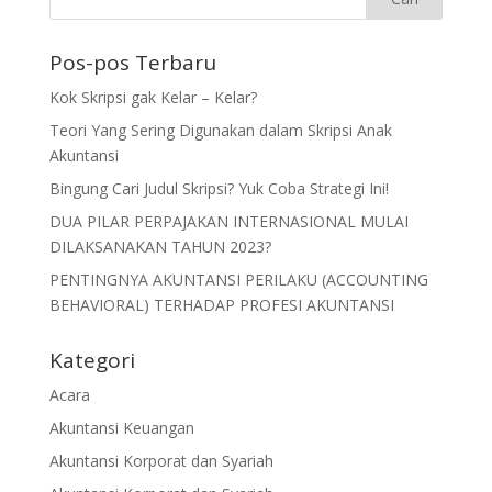
Pos-pos Terbaru
Kok Skripsi gak Kelar – Kelar?
Teori Yang Sering Digunakan dalam Skripsi Anak
Akuntansi
Bingung Cari Judul Skripsi? Yuk Coba Strategi Ini!
DUA PILAR PERPAJAKAN INTERNASIONAL MULAI
DILAKSANAKAN TAHUN 2023?
PENTINGNYA AKUNTANSI PERILAKU (ACCOUNTING
BEHAVIORAL) TERHADAP PROFESI AKUNTANSI
Kategori
Acara
Akuntansi Keuangan
Akuntansi Korporat dan Syariah