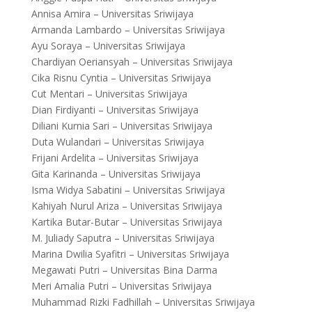
Annisa Amira – Universitas Sriwijaya
Armanda Lambardo – Universitas Sriwijaya
Ayu Soraya – Universitas Sriwijaya
Chardiyan Oeriansyah – Universitas Sriwijaya
Cika Risnu Cyntia – Universitas Sriwijaya
Cut Mentari – Universitas Sriwijaya
Dian Firdiyanti – Universitas Sriwijaya
Diliani Kurnia Sari – Universitas Sriwijaya
Duta Wulandari – Universitas Sriwijaya
Frijani Ardelita – Universitas Sriwijaya
Gita Karinanda – Universitas Sriwijaya
Isma Widya Sabatini – Universitas Sriwijaya
Kahiyah Nurul Ariza – Universitas Sriwijaya
Kartika Butar-Butar – Universitas Sriwijaya
M. Juliady Saputra – Universitas Sriwijaya
Marina Dwilia Syafitri – Universitas Sriwijaya
Megawati Putri – Universitas Bina Darma
Meri Amalia Putri – Universitas Sriwijaya
Muhammad Rizki Fadhillah – Universitas Sriwijaya