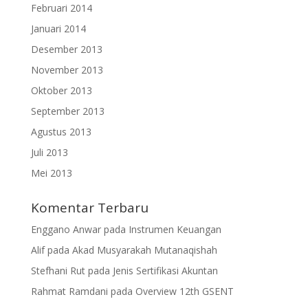
Februari 2014
Januari 2014
Desember 2013
November 2013
Oktober 2013
September 2013
Agustus 2013
Juli 2013
Mei 2013
Komentar Terbaru
Enggano Anwar
pada
Instrumen Keuangan
Alif
pada
Akad Musyarakah Mutanaqishah
Stefhani Rut
pada
Jenis Sertifikasi Akuntan
Rahmat Ramdani
pada
Overview 12th GSENT