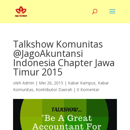
Talkshow Komunitas
@JagoAkuntansi
Indonesia Chapter Jawa
Timur 2015
oleh
Admin
|
Mei 26, 2015
|
Kabar Kampus
,
Kabar
Komunitas
,
Kontributor Daerah
|
0 Komentar