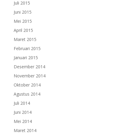
Juli 2015
Juni 2015
Mei 2015
April 2015
Maret 2015
Februari 2015
Januari 2015
Desember 2014
November 2014
Oktober 2014
Agustus 2014
Juli 2014
Juni 2014
Mei 2014
Maret 2014