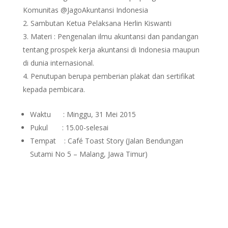
Komunitas @JagoAkuntansi Indonesia
Sambutan Ketua Pelaksana Herlin Kiswanti
Materi : Pengenalan ilmu akuntansi dan pandangan
tentang prospek kerja akuntansi di Indonesia maupun
di dunia internasional.
Penutupan berupa pemberian plakat dan sertifikat
kepada pembicara.
Waktu : Minggu, 31 Mei 2015
Pukul : 15.00-selesai
Tempat : Café Toast Story (Jalan Bendungan
Sutami No 5 – Malang, Jawa Timur)