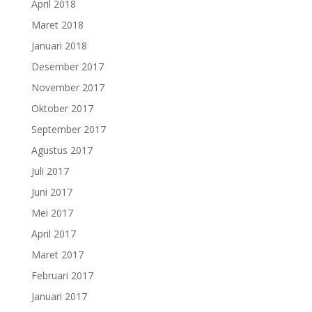
April 2018
Maret 2018
Januari 2018
Desember 2017
November 2017
Oktober 2017
September 2017
Agustus 2017
Juli 2017
Juni 2017
Mei 2017
April 2017
Maret 2017
Februari 2017
Januari 2017