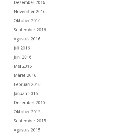
Desember 2016
November 2016
Oktober 2016
September 2016
Agustus 2016
Juli 2016
Juni 2016
Mei 2016
Maret 2016
Februari 2016
Januari 2016
Desember 2015
Oktober 2015
September 2015
Agustus 2015