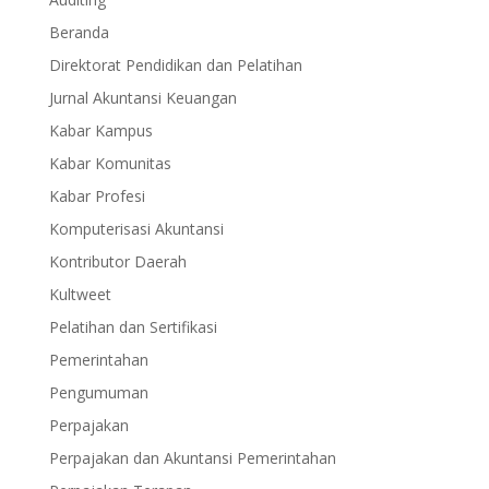
Beranda
Direktorat Pendidikan dan Pelatihan
Jurnal Akuntansi Keuangan
Kabar Kampus
Kabar Komunitas
Kabar Profesi
Komputerisasi Akuntansi
Kontributor Daerah
Kultweet
Pelatihan dan Sertifikasi
Pemerintahan
Pengumuman
Perpajakan
Perpajakan dan Akuntansi Pemerintahan