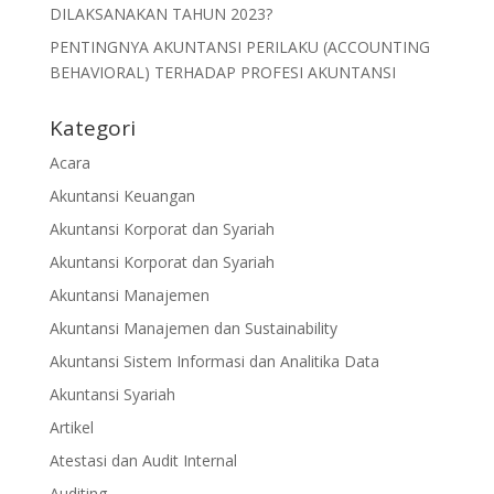
DILAKSANAKAN TAHUN 2023?
PENTINGNYA AKUNTANSI PERILAKU (ACCOUNTING
BEHAVIORAL) TERHADAP PROFESI AKUNTANSI
Kategori
Acara
Akuntansi Keuangan
Akuntansi Korporat dan Syariah
Akuntansi Korporat dan Syariah
Akuntansi Manajemen
Akuntansi Manajemen dan Sustainability
Akuntansi Sistem Informasi dan Analitika Data
Akuntansi Syariah
Artikel
Atestasi dan Audit Internal
Auditing