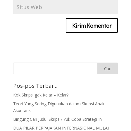
Pos-pos Terbaru
Kok Skripsi gak Kelar – Kelar?
Teori Yang Sering Digunakan dalam Skripsi Anak
Akuntansi
Bingung Cari Judul Skripsi? Yuk Coba Strategi Ini!
DUA PILAR PERPAJAKAN INTERNASIONAL MULAI