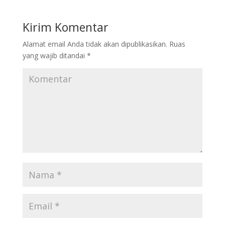
Kirim Komentar
Alamat email Anda tidak akan dipublikasikan.
Ruas
yang wajib ditandai
*