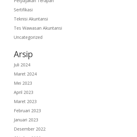
Perpajakan Terapan
Sertifikasi
Teknisi Akuntansi
Tes Wawasan Akuntansi
Uncategorized
Arsip
Juli 2024
Maret 2024
Mei 2023
April 2023
Maret 2023
Februari 2023
Januari 2023
Desember 2022