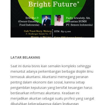
LATAR BELAKANG
Saat ini dunia bisnis kian semakin kompleks sehingga
menuntut adanya perkembangan berbagai disiplin ilmu
termasuk akuntansi. Akuntansi memegang peranan
penting dalam ekonomi dan sosial, karena setiap
pengambilan keputusan yang bersifat keuangan harus
berdasarkan informasi akuntansi. Keadaan ini
menjadikan akuntan sebagai suatu profesi yang sangat
dibutuhkan keberadaannya dalam lingkungan