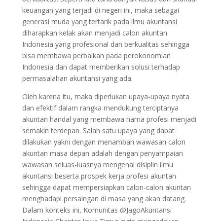
keuangan yang terjadi di negeri ini, maka sebagai
generasi muda yang tertarik pada ilmu akuntansi
diharapkan kelak akan menjadi calon akuntan
Indonesia yang profesional dan berkualitas sehingga
bisa membawa perbaikan pada perokonomian
Indonesia dan dapat memberikan solusi terhadap
permasalahan akuntansi yang ada.
Oleh karena itu, maka diperlukan upaya-upaya nyata
dan efektif dalam rangka mendukung terciptanya
akuntan handal yang membawa nama profesi menjadi
semakin terdepan. Salah satu upaya yang dapat
dilakukan yakni dengan menambah wawasan calon
akuntan masa depan adalah dengan penyampaian
wawasan seluas-luasnya mengenai disiplin ilmu
akuntansi beserta prospek kerja profesi akuntan
sehingga dapat mempersiapkan calon-calon akuntan
menghadapi persaingan di masa yang akan datang.
Dalam konteks ini, Komunitas @JagoAkuntansi