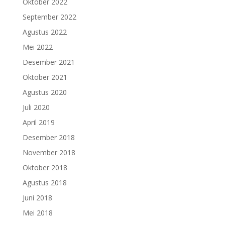
Oktober 2022
September 2022
Agustus 2022
Mei 2022
Desember 2021
Oktober 2021
Agustus 2020
Juli 2020
April 2019
Desember 2018
November 2018
Oktober 2018
Agustus 2018
Juni 2018
Mei 2018