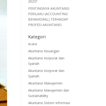
2023?
PENTINGNYA AKUNTANSI
PERILAKU (ACCOUNTING
BEHAVIORAL) TERHADAP
PROFESI AKUNTANSI
Kategori
Acara
Akuntansi Keuangan
Akuntansi Korporat dan
Syariah
Akuntansi Korporat dan
Syariah
Akuntansi Manajemen
Akuntansi Manajemen dan
Sustainability
Akuntansi Sistem Informasi