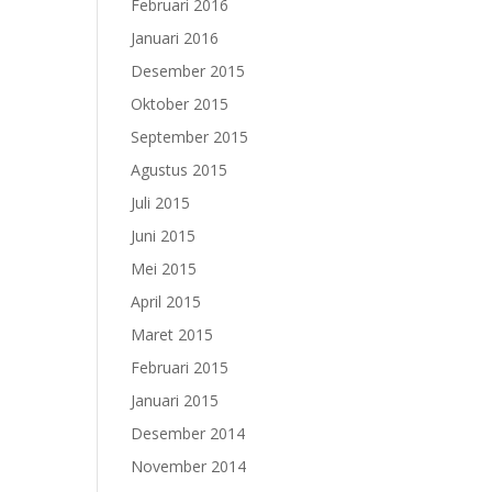
Februari 2016
Januari 2016
Desember 2015
Oktober 2015
September 2015
Agustus 2015
Juli 2015
Juni 2015
Mei 2015
April 2015
Maret 2015
Februari 2015
Januari 2015
Desember 2014
November 2014