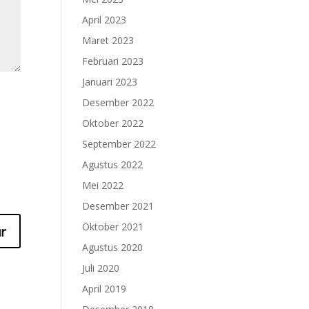
April 2023
Maret 2023
Februari 2023
Januari 2023
Desember 2022
Oktober 2022
September 2022
Agustus 2022
Mei 2022
Desember 2021
Oktober 2021
Agustus 2020
Juli 2020
April 2019