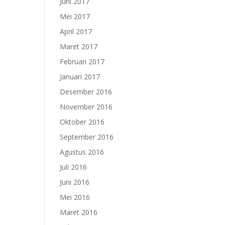
Juni 2017
Mei 2017
April 2017
Maret 2017
Februari 2017
Januari 2017
Desember 2016
November 2016
Oktober 2016
September 2016
Agustus 2016
Juli 2016
Juni 2016
Mei 2016
Maret 2016