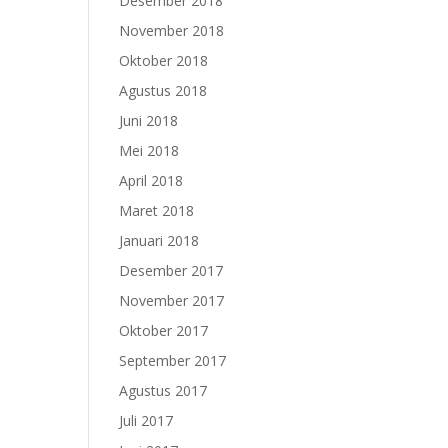
Desember 2018
November 2018
Oktober 2018
Agustus 2018
Juni 2018
Mei 2018
April 2018
Maret 2018
Januari 2018
Desember 2017
November 2017
Oktober 2017
September 2017
Agustus 2017
Juli 2017