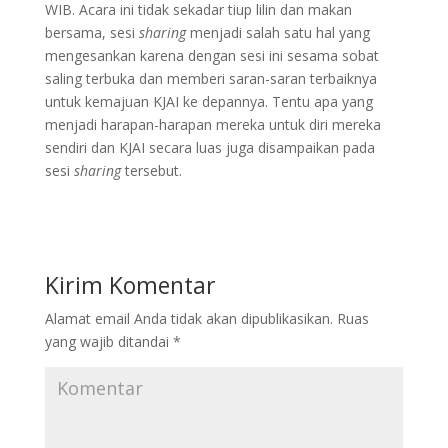
WIB. Acara ini tidak sekadar tiup lilin dan makan
bersama, sesi
sharing
menjadi salah satu hal yang
mengesankan karena dengan sesi ini sesama sobat
saling terbuka dan memberi saran-saran terbaiknya
untuk kemajuan KJAI ke depannya. Tentu apa yang
menjadi harapan-harapan mereka untuk diri mereka
sendiri dan KJAI secara luas juga disampaikan pada
sesi
sharing
tersebut.
Kirim Komentar
Alamat email Anda tidak akan dipublikasikan.
Ruas
yang wajib ditandai
*