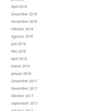
April 2019
Desember 2018
November 2018
Oktober 2018
Agustus 2018
Juni 2018
Mei 2018
April 2018
Maret 2018
Januari 2018
Desember 2017
November 2017
Oktober 2017
September 2017
Agustus 2017