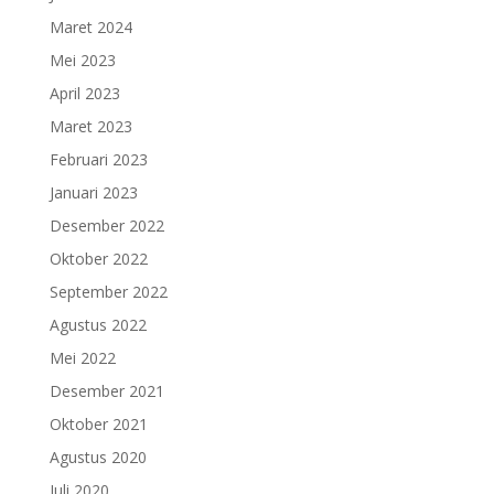
Maret 2024
Mei 2023
April 2023
Maret 2023
Februari 2023
Januari 2023
Desember 2022
Oktober 2022
September 2022
Agustus 2022
Mei 2022
Desember 2021
Oktober 2021
Agustus 2020
Juli 2020