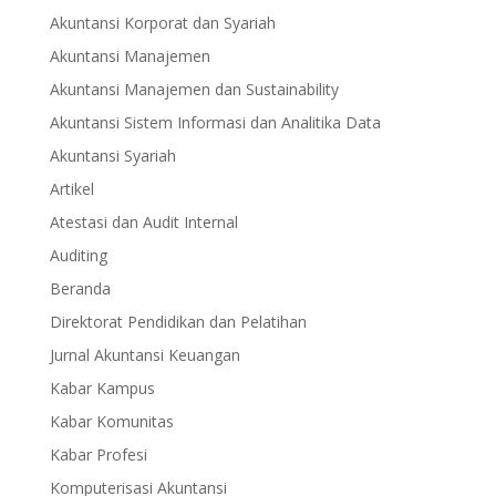
Akuntansi Korporat dan Syariah
Akuntansi Manajemen
Akuntansi Manajemen dan Sustainability
Akuntansi Sistem Informasi dan Analitika Data
Akuntansi Syariah
Artikel
Atestasi dan Audit Internal
Auditing
Beranda
Direktorat Pendidikan dan Pelatihan
Jurnal Akuntansi Keuangan
Kabar Kampus
Kabar Komunitas
Kabar Profesi
Komputerisasi Akuntansi