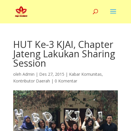
HUT Ke-3 KJAI, Chapter
Jateng Lakukan Sharing
Session
oleh
Admin
|
Des 27, 2015
|
Kabar Komunitas
,
Kontributor Daerah
|
0 Komentar