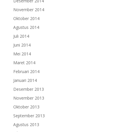
Desember 2014
November 2014
Oktober 2014
Agustus 2014
Juli 2014
Juni 2014
Mei 2014
Maret 2014
Februari 2014
Januari 2014
Desember 2013
November 2013
Oktober 2013
September 2013
Agustus 2013