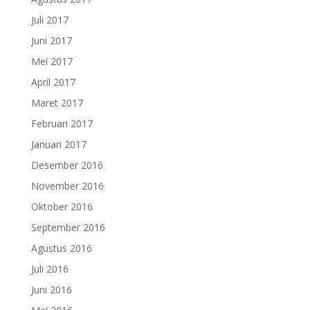
Juli 2017
Juni 2017
Mei 2017
April 2017
Maret 2017
Februari 2017
Januari 2017
Desember 2016
November 2016
Oktober 2016
September 2016
Agustus 2016
Juli 2016
Juni 2016