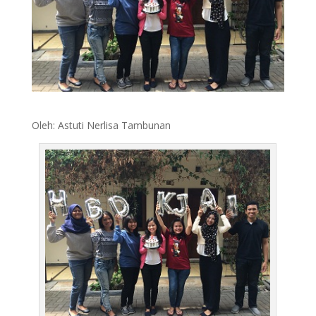
Oleh: Astuti Nerlisa Tambunan