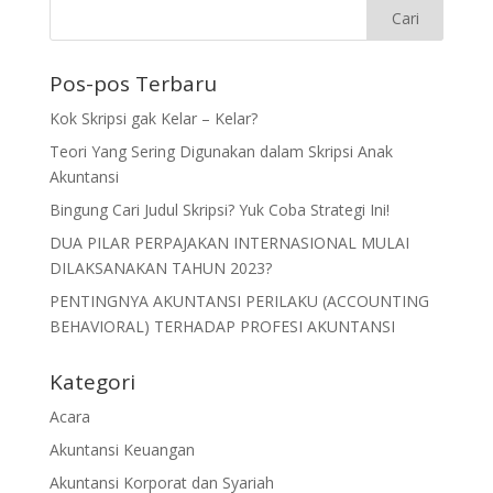
Pos-pos Terbaru
Kok Skripsi gak Kelar – Kelar?
Teori Yang Sering Digunakan dalam Skripsi Anak
Akuntansi
Bingung Cari Judul Skripsi? Yuk Coba Strategi Ini!
DUA PILAR PERPAJAKAN INTERNASIONAL MULAI
DILAKSANAKAN TAHUN 2023?
PENTINGNYA AKUNTANSI PERILAKU (ACCOUNTING
BEHAVIORAL) TERHADAP PROFESI AKUNTANSI
Kategori
Acara
Akuntansi Keuangan
Akuntansi Korporat dan Syariah