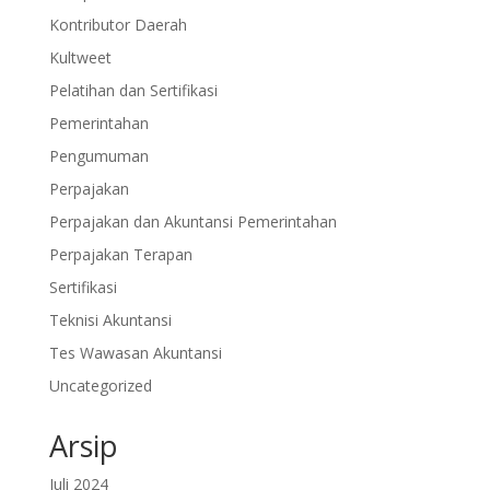
Kontributor Daerah
Kultweet
Pelatihan dan Sertifikasi
Pemerintahan
Pengumuman
Perpajakan
Perpajakan dan Akuntansi Pemerintahan
Perpajakan Terapan
Sertifikasi
Teknisi Akuntansi
Tes Wawasan Akuntansi
Uncategorized
Arsip
Juli 2024