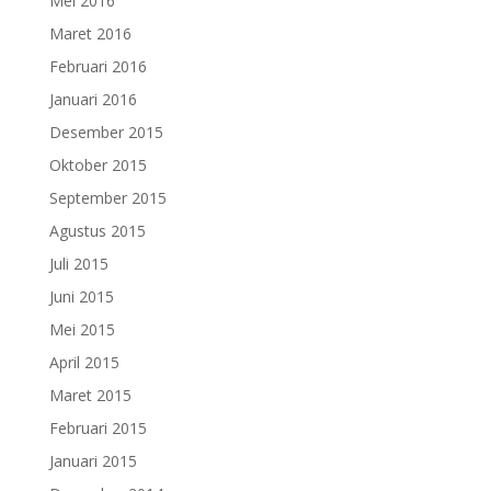
Mei 2016
Maret 2016
Februari 2016
Januari 2016
Desember 2015
Oktober 2015
September 2015
Agustus 2015
Juli 2015
Juni 2015
Mei 2015
April 2015
Maret 2015
Februari 2015
Januari 2015