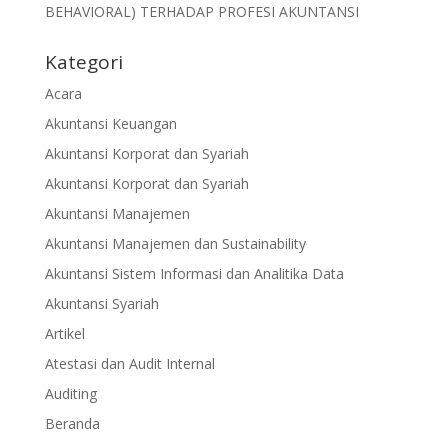
BEHAVIORAL) TERHADAP PROFESI AKUNTANSI
Kategori
Acara
Akuntansi Keuangan
Akuntansi Korporat dan Syariah
Akuntansi Korporat dan Syariah
Akuntansi Manajemen
Akuntansi Manajemen dan Sustainability
Akuntansi Sistem Informasi dan Analitika Data
Akuntansi Syariah
Artikel
Atestasi dan Audit Internal
Auditing
Beranda