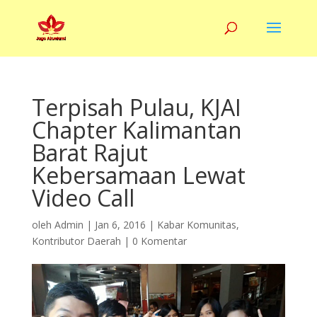
Terpisah Pulau, KJAI
Chapter Kalimantan
Barat Rajut
Kebersamaan Lewat
Video Call
oleh
Admin
|
Jan 6, 2016
|
Kabar Komunitas
,
Kontributor Daerah
|
0 Komentar