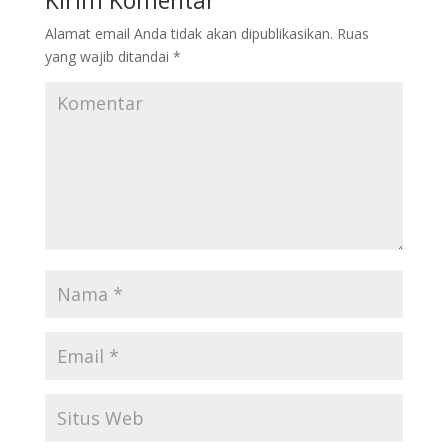
Kirim Komentar
Alamat email Anda tidak akan dipublikasikan.
Ruas
yang wajib ditandai
*