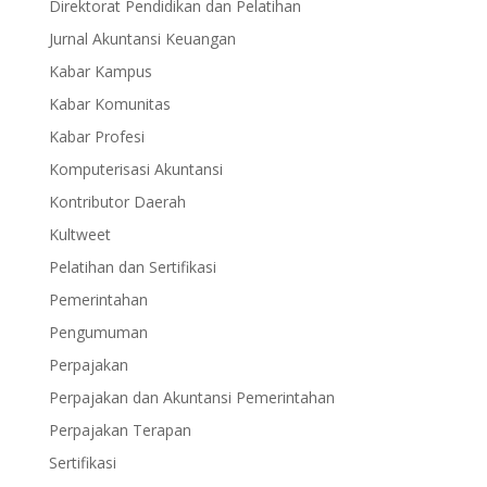
Direktorat Pendidikan dan Pelatihan
Jurnal Akuntansi Keuangan
Kabar Kampus
Kabar Komunitas
Kabar Profesi
Komputerisasi Akuntansi
Kontributor Daerah
Kultweet
Pelatihan dan Sertifikasi
Pemerintahan
Pengumuman
Perpajakan
Perpajakan dan Akuntansi Pemerintahan
Perpajakan Terapan
Sertifikasi