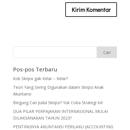
Pos-pos Terbaru
Kok Skripsi gak Kelar – Kelar?
Teori Yang Sering Digunakan dalam Skripsi Anak
Akuntansi
Bingung Cari Judul Skripsi? Yuk Coba Strategi Ini!
DUA PILAR PERPAJAKAN INTERNASIONAL MULAI
DILAKSANAKAN TAHUN 2023?
PENTINGNYA AKUNTANSI PERILAKU (ACCOUNTING