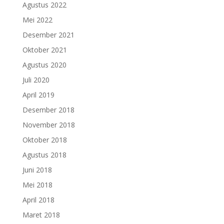
Agustus 2022
Mei 2022
Desember 2021
Oktober 2021
Agustus 2020
Juli 2020
April 2019
Desember 2018
November 2018
Oktober 2018
Agustus 2018
Juni 2018
Mei 2018
April 2018
Maret 2018