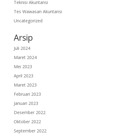
Teknisi Akuntansi
Tes Wawasan Akuntansi
Uncategorized
Arsip
Juli 2024
Maret 2024
Mei 2023
April 2023
Maret 2023
Februari 2023
Januari 2023
Desember 2022
Oktober 2022
September 2022