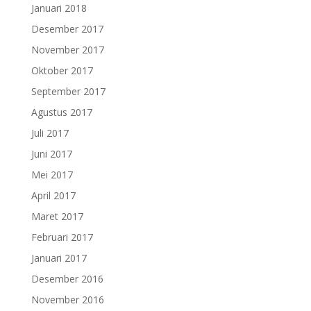
Januari 2018
Desember 2017
November 2017
Oktober 2017
September 2017
Agustus 2017
Juli 2017
Juni 2017
Mei 2017
April 2017
Maret 2017
Februari 2017
Januari 2017
Desember 2016
November 2016