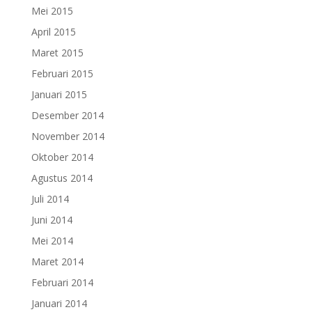
Mei 2015
April 2015
Maret 2015
Februari 2015
Januari 2015
Desember 2014
November 2014
Oktober 2014
Agustus 2014
Juli 2014
Juni 2014
Mei 2014
Maret 2014
Februari 2014
Januari 2014