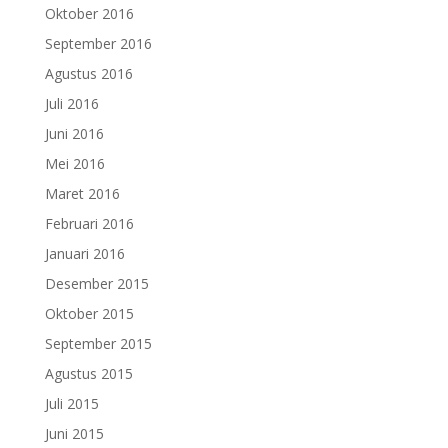
Oktober 2016
September 2016
Agustus 2016
Juli 2016
Juni 2016
Mei 2016
Maret 2016
Februari 2016
Januari 2016
Desember 2015
Oktober 2015
September 2015
Agustus 2015
Juli 2015
Juni 2015