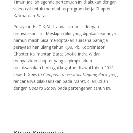
Timur. Jadilah agenda pertemuan ini dilakukan dengan
video call untuk membahas program kerja Chapter
Kalimantan Barat.
Perayaan HUT KJAI ditandai simbolis dengan
menyalakan lilin. Meskipun lilin yang dipakai seadanya
namun masih bisa menciptakan suasana bahagia
perayaan hari ulang tahun KJAI. Plt. Koordinator
Chapter Kalimantan Barat Shofia Indra Widari
menyatakan chapter yang ia pimpin akan
melaksanakan berbagai kegiatan di awal tahun 2016
seperti
Goes to Campus: Universitas Tanjung Pura
yang
rencananya dilaksanakan pada Maret, dilanjutkan
dengan
Goes to School
pada pertengahan tahun ini.