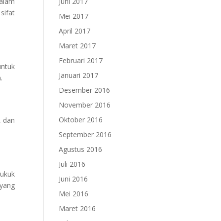
dalam
Juni 2017
sifat
Mei 2017
April 2017
Maret 2017
Februari 2017
untuk
Januari 2017
.
Desember 2016
November 2016
Oktober 2016
, dan
September 2016
Agustus 2016
Juli 2016
sukuk
Juni 2016
 yang
Mei 2016
Maret 2016