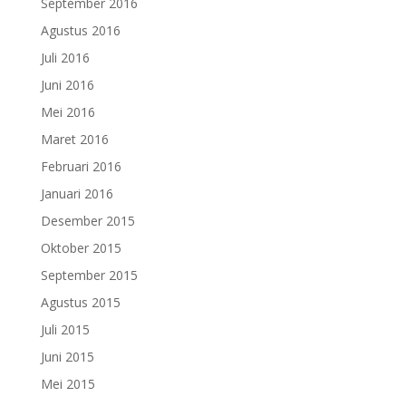
September 2016
Agustus 2016
Juli 2016
Juni 2016
Mei 2016
Maret 2016
Februari 2016
Januari 2016
Desember 2015
Oktober 2015
September 2015
Agustus 2015
Juli 2015
Juni 2015
Mei 2015