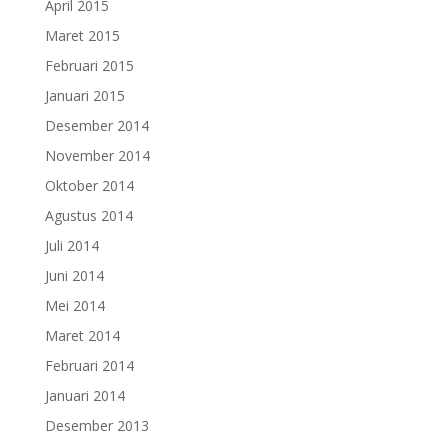
April 2015
Maret 2015
Februari 2015
Januari 2015
Desember 2014
November 2014
Oktober 2014
Agustus 2014
Juli 2014
Juni 2014
Mei 2014
Maret 2014
Februari 2014
Januari 2014
Desember 2013