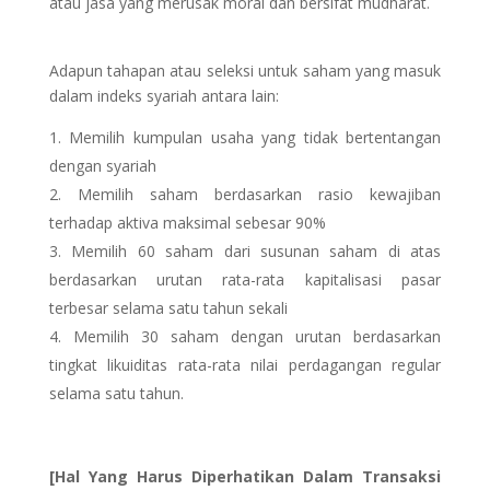
atau jasa yang merusak moral dan bersifat mudharat.
Adapun tahapan atau seleksi untuk saham yang masuk
dalam indeks syariah antara lain:
Memilih kumpulan usaha yang tidak bertentangan
dengan syariah
Memilih saham berdasarkan rasio kewajiban
terhadap aktiva maksimal sebesar 90%
Memilih 60 saham dari susunan saham di atas
berdasarkan urutan rata-rata kapitalisasi pasar
terbesar selama satu tahun sekali
Memilih 30 saham dengan urutan berdasarkan
tingkat likuiditas rata-rata nilai perdagangan regular
selama satu tahun.
[Hal Yang Harus Diperhatikan Dalam Transaksi