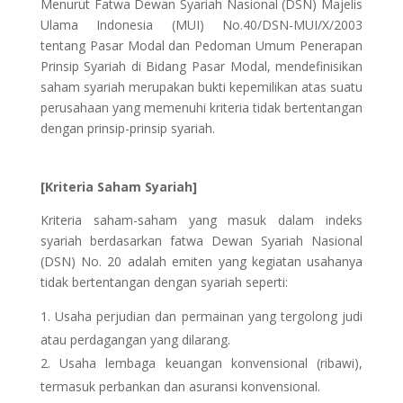
Menurut Fatwa Dewan Syariah Nasional (DSN) Majelis
Ulama Indonesia (MUI) No.40/DSN-MUI/X/2003
tentang Pasar Modal dan Pedoman Umum Penerapan
Prinsip Syariah di Bidang Pasar Modal, mendefinisikan
saham syariah merupakan bukti kepemilikan atas suatu
perusahaan yang memenuhi kriteria tidak bertentangan
dengan prinsip-prinsip syariah.
[Kriteria Saham Syariah]
Kriteria saham-saham yang masuk dalam indeks
syariah berdasarkan fatwa Dewan Syariah Nasional
(DSN) No. 20 adalah emiten yang kegiatan usahanya
tidak bertentangan dengan syariah seperti:
Usaha perjudian dan permainan yang tergolong judi
atau perdagangan yang dilarang.
Usaha lembaga keuangan konvensional (ribawi),
termasuk perbankan dan asuransi konvensional.