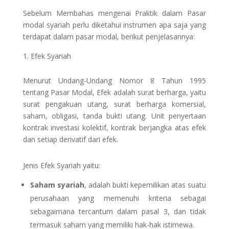
Sebelum Membahas mengenai Praktik dalam Pasar
modal syariah perlu diketahui instrumen apa saja yang
terdapat dalam pasar modal, berikut penjelasannya:
Efek Syariah
Menurut Undang-Undang Nomor 8 Tahun 1995
tentang Pasar Modal, Efek adalah surat berharga, yaitu
surat pengakuan utang, surat berharga komersial,
saham, obligasi, tanda bukti utang. Unit penyertaan
kontrak investasi kolektif, kontrak berjangka atas efek
dan setiap derivatif dari efek.
Jenis Efek Syariah yaitu:
Saham syariah
, adalah bukti kepemilikan atas suatu
perusahaan yang memenuhi kriteria sebagai
sebagaimana tercantum dalam pasal 3, dan tidak
termasuk saham yang memiliki hak-hak istimewa.