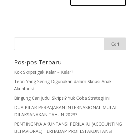
Pos-pos Terbaru
Kok Skripsi gak Kelar – Kelar?
Teori Yang Sering Digunakan dalam Skripsi Anak
Akuntansi
Bingung Cari Judul Skripsi? Yuk Coba Strategi Ini!
DUA PILAR PERPAJAKAN INTERNASIONAL MULAI
DILAKSANAKAN TAHUN 2023?
PENTINGNYA AKUNTANSI PERILAKU (ACCOUNTING
BEHAVIORAL) TERHADAP PROFESI AKUNTANSI