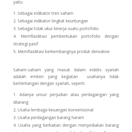
yaitu:
Sebagai indikator tren saham
Sebagai indikator tingkat keuntungan
Sebagai tolak ukur kinerja suatu portofolio
Memflasilitasi pembentukan portofolio dengan
strategi pasif
Memflasilitasi berkembangnya produk derivative.
Saham-saham yang masuk dalam indeks syariah
adalah emiten yang kegiatan usahanya tidak
bertentangan dengan syariah, seperti:
Adanya unsur perjudian atau perdagangan yang
dilarang
Usaha lembaga keuangan konvensional
Usaha perdagangan barang haram
Usaha yang berkaitan dengan menyediakan barang