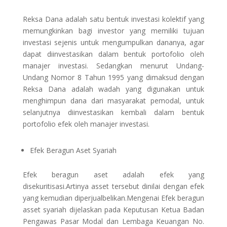
Reksa Dana adalah satu bentuk investasi kolektif yang
memungkinkan bagi investor yang memiliki tujuan
investasi sejenis untuk mengumpulkan dananya, agar
dapat diinvestasikan dalam bentuk portofolio oleh
manajer investasi. Sedangkan menurut Undang-
Undang Nomor 8 Tahun 1995 yang dimaksud dengan
Reksa Dana adalah wadah yang digunakan untuk
menghimpun dana dari masyarakat pemodal, untuk
selanjutnya diinvestasikan kembali dalam bentuk
portofolio efek oleh manajer investasi.
Efek Beragun Aset Syariah
Efek beragun aset adalah efek yang
disekuritisasi.Artinya asset tersebut dinilai dengan efek
yang kemudian diperjualbelikan.Mengenai Efek beragun
asset syariah dijelaskan pada Keputusan Ketua Badan
Pengawas Pasar Modal dan Lembaga Keuangan No.