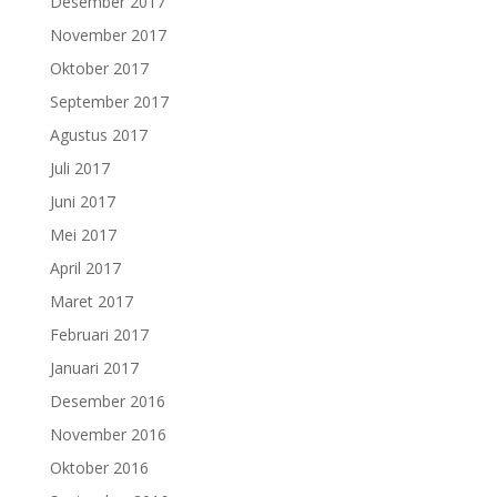
Desember 2017
November 2017
Oktober 2017
September 2017
Agustus 2017
Juli 2017
Juni 2017
Mei 2017
April 2017
Maret 2017
Februari 2017
Januari 2017
Desember 2016
November 2016
Oktober 2016