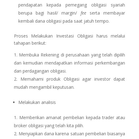
pendapatan kepada pemegang obligasi syariah
berupa bagi hasil/ margin/
fee
serta membayar
kembali dana obligasi pada saat jatuh tempo.
Proses Melakukan Investasi Obligasi harus melalui
tahapan berikut:
Membuka Rekening di perusahaan yang telah dipilih
dan kemudian mendapatkan informasi perkembangan
dan perdagangan obligasi.
Memahami produk Obligasi agar investor dapat
mudah mengambil keputusan.
Melakukan analisis
Memberikan amanat pembelian kepada trader atau
broker obligasi yang telah kita pilih.
Menyiapkan dana karena satuan pembelian biasanya