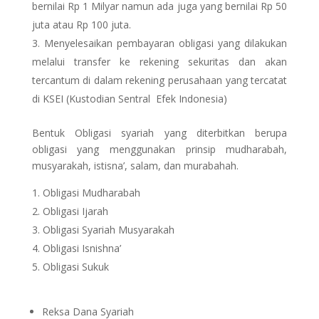
bernilai Rp 1 Milyar namun ada juga yang bernilai Rp 50
juta atau Rp 100 juta.
Menyelesaikan pembayaran obligasi yang dilakukan
melalui transfer ke rekening sekuritas dan akan
tercantum di dalam rekening perusahaan yang tercatat
di KSEI (Kustodian Sentral Efek Indonesia)
Bentuk Obligasi syariah yang diterbitkan berupa
obligasi yang menggunakan prinsip mudharabah,
musyarakah, istisna’, salam, dan murabahah.
Obligasi Mudharabah
Obligasi Ijarah
Obligasi Syariah Musyarakah
Obligasi Isnishna’
Obligasi Sukuk
Reksa Dana Syariah