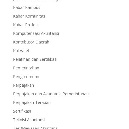
Kabar Kampus
Kabar Komunitas
Kabar Profesi
Komputerisasi Akuntansi
Kontributor Daerah
Kultweet
Pelatihan dan Sertifikasi
Pemerintahan
Pengumuman
Perpajakan
Perpajakan dan Akuntansi Pemerintahan
Perpajakan Terapan
Sertifikasi
Teknisi Akuntansi
Tes Wawasan Akuntansi