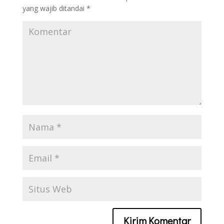
yang wajib ditandai
*