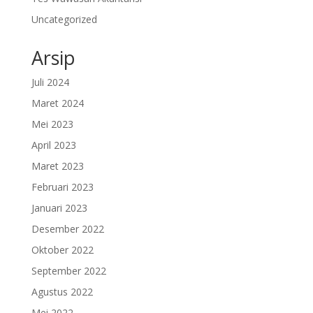
Uncategorized
Arsip
Juli 2024
Maret 2024
Mei 2023
April 2023
Maret 2023
Februari 2023
Januari 2023
Desember 2022
Oktober 2022
September 2022
Agustus 2022
Mei 2022