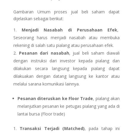
Gambaran Umum proses jual beli saham dapat
dijelaskan sebagai berikut:
Menjadi Nasabah di Perusahaan Efek
,
Seseorang harus menjadi nasabah atau membuka
rekening di salah satu pialang atau perusahaan efek.
Pesanan dari nasabah
, jual beli saham diawali
dengan instruksi dari investor kepada pialang dan
dilakukan secara langsung kepada pialang dapat
dilakuakan dengan datang langsung ke kantor atau
melalui sarana komunikasi lainnya.
Pesanan diteruskan ke Floor Trade
, pialang akan
melanjutkan pesanan ke petugas pialang yang ada di
lantai bursa (Floor trade)
Transaksi Terjadi (Matched)
, pada tahap ini