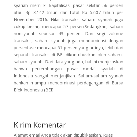
syariah memiliki kapitalisasi pasar sekitar 56 persen
atau Rp 3.142 triliun dari total Rp 5.607 triliun per
November 2016. Nilai transaksi saham syariah juga
cukup besar, mencapai 57 persen.Sedangkan, saham
nonsyariah sebesar 43 persen. Dari segi volume
transaksi, saham syariah juga mendominasi dengan
persentase mencapai 51 persen yang artinya, lebih dari
separuh transaksi di BEI dikontribusikan oleh saham-
saham syariah. Dari data yang ada, hal ini menjelaskan
bahwa perkembangan pasar modal syariah di
Indonesia sangat menjanjikan. Saham-saham syariah
bahkan mampu mendominasi perdagangan di Bursa
Efek Indonesia (BEI).
Kirim Komentar
Alamat email Anda tidak akan dipublikasikan.
Ruas