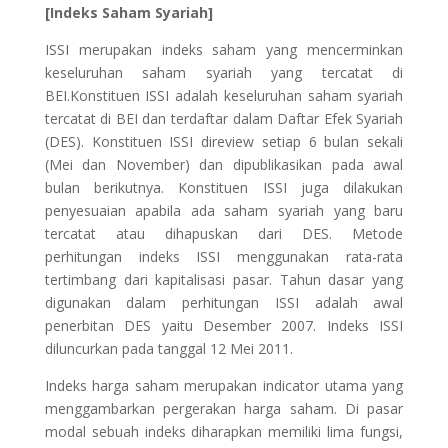
[Indeks Saham Syariah]
ISSI merupakan indeks saham yang mencerminkan
keseluruhan saham syariah yang tercatat di
BEI.Konstituen ISSI adalah keseluruhan saham syariah
tercatat di BEI dan terdaftar dalam Daftar Efek Syariah
(DES). Konstituen ISSI direview setiap 6 bulan sekali
(Mei dan November) dan dipublikasikan pada awal
bulan berikutnya. Konstituen ISSI juga dilakukan
penyesuaian apabila ada saham syariah yang baru
tercatat atau dihapuskan dari DES. Metode
perhitungan indeks ISSI menggunakan rata-rata
tertimbang dari kapitalisasi pasar. Tahun dasar yang
digunakan dalam perhitungan ISSI adalah awal
penerbitan DES yaitu Desember 2007. Indeks ISSI
diluncurkan pada tanggal 12 Mei 2011.
Indeks harga saham merupakan indicator utama yang
menggambarkan pergerakan harga saham. Di pasar
modal sebuah indeks diharapkan memiliki lima fungsi,