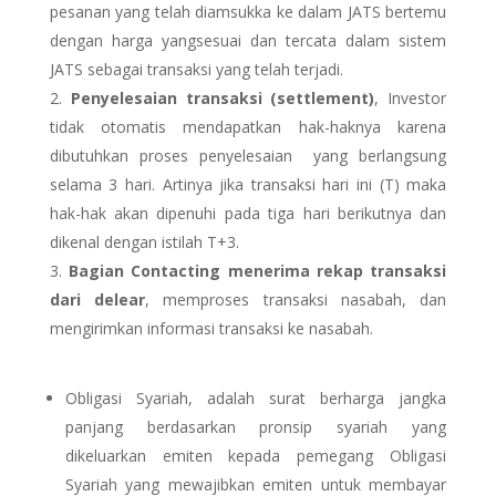
pesanan yang telah diamsukka ke dalam JATS bertemu
dengan harga yangsesuai dan tercata dalam sistem
JATS sebagai transaksi yang telah terjadi.
Penyelesaian transaksi (settlement)
, Investor
tidak otomatis mendapatkan hak-haknya karena
dibutuhkan proses penyelesaian yang berlangsung
selama 3 hari. Artinya jika transaksi hari ini (T) maka
hak-hak akan dipenuhi pada tiga hari berikutnya dan
dikenal dengan istilah T+3.
Bagian Contacting menerima rekap transaksi
dari delear
, memproses transaksi nasabah, dan
mengirimkan informasi transaksi ke nasabah.
Obligasi Syariah, adalah surat berharga jangka
panjang berdasarkan pronsip syariah yang
dikeluarkan emiten kepada pemegang Obligasi
Syariah yang mewajibkan emiten untuk membayar