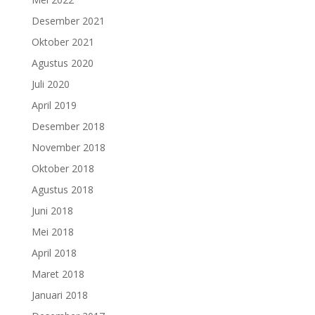
Desember 2021
Oktober 2021
Agustus 2020
Juli 2020
April 2019
Desember 2018
November 2018
Oktober 2018
Agustus 2018
Juni 2018
Mei 2018
April 2018
Maret 2018
Januari 2018