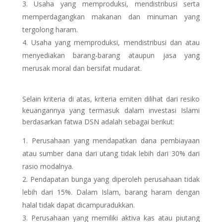
Usaha yang memproduksi, mendistribusi serta
memperdagangkan makanan dan minuman yang
tergolong haram.
Usaha yang memproduksi, mendistribusi dan atau
menyediakan barang-barang ataupun jasa yang
merusak moral dan bersifat mudarat.
Selain kriteria di atas, kriteria emiten dilihat dari resiko
keuangannya yang termasuk dalam investasi Islami
berdasarkan fatwa DSN adalah sebagai berikut:
Perusahaan yang mendapatkan dana pembiayaan
atau sumber dana dari utang tidak lebih dari 30% dari
rasio modalnya.
Pendapatan bunga yang diperoleh perusahaan tidak
lebih dari 15%. Dalam Islam, barang haram dengan
halal tidak dapat dicampuradukkan.
Perusahaan yang memiliki aktiva kas atau piutang