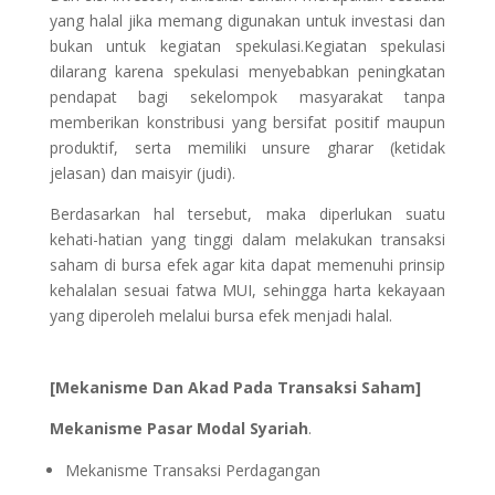
yang halal jika memang digunakan untuk investasi dan
bukan untuk kegiatan spekulasi.Kegiatan spekulasi
dilarang karena spekulasi menyebabkan peningkatan
pendapat bagi sekelompok masyarakat tanpa
memberikan konstribusi yang bersifat positif maupun
produktif, serta memiliki unsure gharar (ketidak
jelasan) dan maisyir (judi).
Berdasarkan hal tersebut, maka diperlukan suatu
kehati-hatian yang tinggi dalam melakukan transaksi
saham di bursa efek agar kita dapat memenuhi prinsip
kehalalan sesuai fatwa MUI, sehingga harta kekayaan
yang diperoleh melalui bursa efek menjadi halal.
[Mekanisme Dan Akad Pada Transaksi Saham]
Mekanisme Pasar Modal Syariah
.
Mekanisme Transaksi Perdagangan