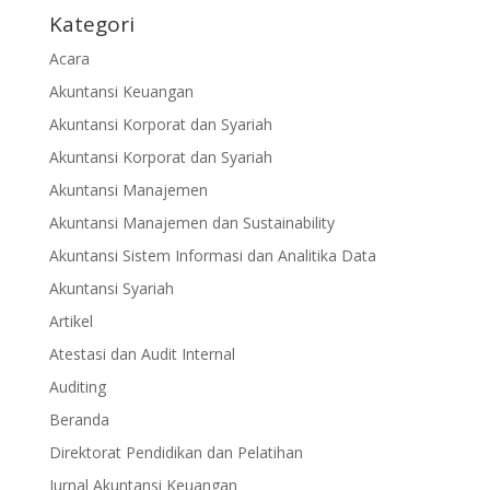
Kategori
Acara
Akuntansi Keuangan
Akuntansi Korporat dan Syariah
Akuntansi Korporat dan Syariah
Akuntansi Manajemen
Akuntansi Manajemen dan Sustainability
Akuntansi Sistem Informasi dan Analitika Data
Akuntansi Syariah
Artikel
Atestasi dan Audit Internal
Auditing
Beranda
Direktorat Pendidikan dan Pelatihan
Jurnal Akuntansi Keuangan