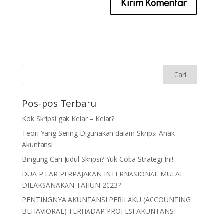
Pos-pos Terbaru
Kok Skripsi gak Kelar – Kelar?
Teori Yang Sering Digunakan dalam Skripsi Anak
Akuntansi
Bingung Cari Judul Skripsi? Yuk Coba Strategi Ini!
DUA PILAR PERPAJAKAN INTERNASIONAL MULAI
DILAKSANAKAN TAHUN 2023?
PENTINGNYA AKUNTANSI PERILAKU (ACCOUNTING
BEHAVIORAL) TERHADAP PROFESI AKUNTANSI