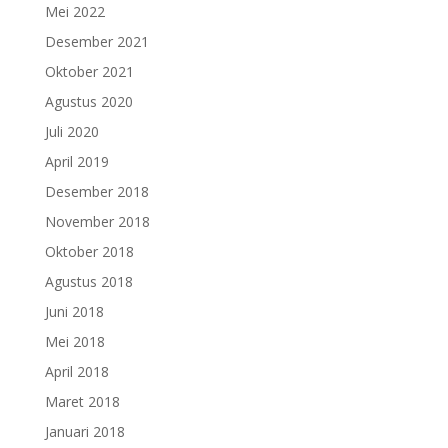
Mei 2022
Desember 2021
Oktober 2021
Agustus 2020
Juli 2020
April 2019
Desember 2018
November 2018
Oktober 2018
Agustus 2018
Juni 2018
Mei 2018
April 2018
Maret 2018
Januari 2018