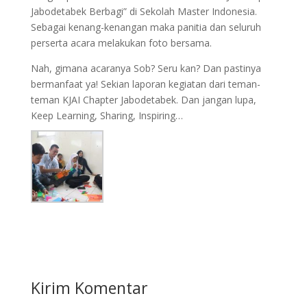
Jabodetabek Berbagi” di Sekolah Master Indonesia.
Sebagai kenang-kenangan maka panitia dan seluruh
perserta acara melakukan foto bersama.
Nah, gimana acaranya Sob? Seru kan? Dan pastinya
bermanfaat ya! Sekian laporan kegiatan dari teman-
teman KJAI Chapter Jabodetabek. Dan jangan lupa,
Keep Learning, Sharing, Inspiring…
Kirim Komentar