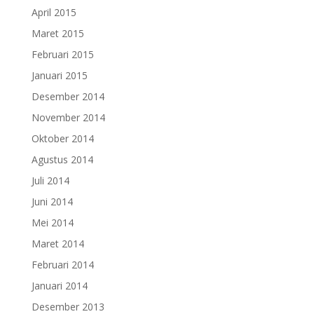
April 2015
Maret 2015
Februari 2015
Januari 2015
Desember 2014
November 2014
Oktober 2014
Agustus 2014
Juli 2014
Juni 2014
Mei 2014
Maret 2014
Februari 2014
Januari 2014
Desember 2013