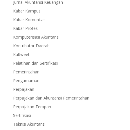
Jurnal Akuntansi Keuangan
Kabar Kampus
Kabar Komunitas
Kabar Profesi
Komputerisasi Akuntansi
Kontributor Daerah
Kultweet
Pelatihan dan Sertifikasi
Pemerintahan
Pengumuman
Perpajakan
Perpajakan dan Akuntansi Pemerintahan
Perpajakan Terapan
Sertifikasi
Teknisi Akuntansi