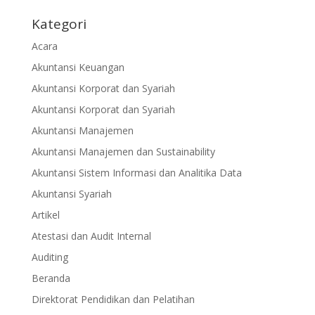
Kategori
Acara
Akuntansi Keuangan
Akuntansi Korporat dan Syariah
Akuntansi Korporat dan Syariah
Akuntansi Manajemen
Akuntansi Manajemen dan Sustainability
Akuntansi Sistem Informasi dan Analitika Data
Akuntansi Syariah
Artikel
Atestasi dan Audit Internal
Auditing
Beranda
Direktorat Pendidikan dan Pelatihan