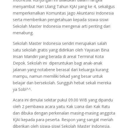
menyambut Hari Ulang Tahun KJAI yang ke 4, sekaligus
memperkenalkan Komunitas Jago Akuntansi Indonesia
serta memberikan pengetahuan kepada siswa-siswi
Sekolah Master Indonesia mengenai arti penting dari
menabung.
Sekolah Master Indonesia sendiri merupakan salah
satu sekolah gratis yang didirikan oleh Yayasan Bina
Insan Mandiri yang berada di areal Terminal Kota
Depok. Sekolah ini diperuntukan bagi anak-anak
jalanan yang notabene berasal dari keluarga kurang
mampu, namun memiliki tekad yang besar untuk
belajar dan bersekolah. Sungguh hebat sekali mereka
ya Sob!^^.
Acara ini dimulai sekitar pukul 09.00 WIB yang dipandu
oleh 2 pembawa acara yaitu Kak Liana dan Kak Ratu
dan dibuka dengan perkenalan masing-masing anggota
KJAI kepada para peserta. Respon yang sangat meriah
diberikan oleh siswa-siswi Sekolah Master Indonesia.