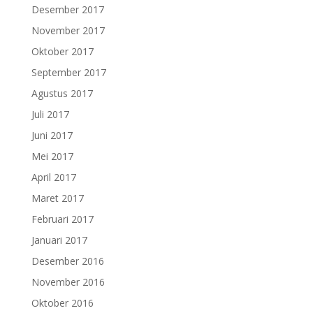
Desember 2017
November 2017
Oktober 2017
September 2017
Agustus 2017
Juli 2017
Juni 2017
Mei 2017
April 2017
Maret 2017
Februari 2017
Januari 2017
Desember 2016
November 2016
Oktober 2016