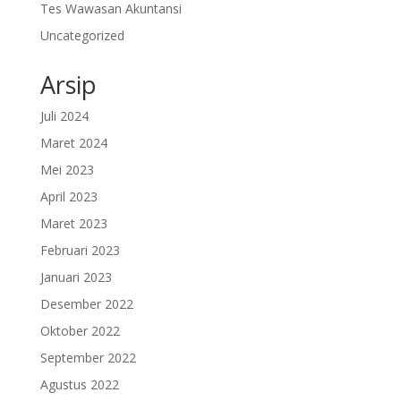
Tes Wawasan Akuntansi
Uncategorized
Arsip
Juli 2024
Maret 2024
Mei 2023
April 2023
Maret 2023
Februari 2023
Januari 2023
Desember 2022
Oktober 2022
September 2022
Agustus 2022