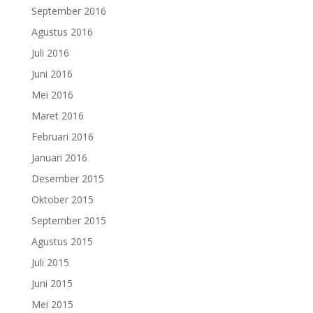
September 2016
Agustus 2016
Juli 2016
Juni 2016
Mei 2016
Maret 2016
Februari 2016
Januari 2016
Desember 2015
Oktober 2015
September 2015
Agustus 2015
Juli 2015
Juni 2015
Mei 2015