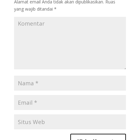
Alamat email Anda tidak akan dipublikasikan.
Ruas
yang wajib ditandai
*