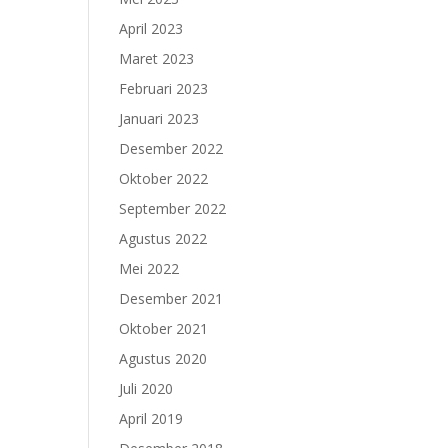
April 2023
Maret 2023
Februari 2023
Januari 2023
Desember 2022
Oktober 2022
September 2022
Agustus 2022
Mei 2022
Desember 2021
Oktober 2021
Agustus 2020
Juli 2020
April 2019