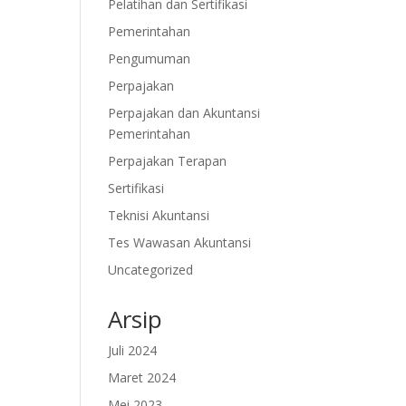
Pelatihan dan Sertifikasi
Pemerintahan
Pengumuman
Perpajakan
Perpajakan dan Akuntansi
Pemerintahan
Perpajakan Terapan
Sertifikasi
Teknisi Akuntansi
Tes Wawasan Akuntansi
Uncategorized
Arsip
Juli 2024
Maret 2024
Mei 2023