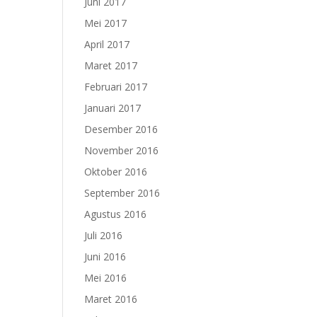
Juni 2017
Mei 2017
April 2017
Maret 2017
Februari 2017
Januari 2017
Desember 2016
November 2016
Oktober 2016
September 2016
Agustus 2016
Juli 2016
Juni 2016
Mei 2016
Maret 2016