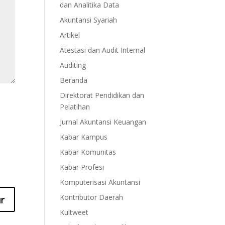
dan Analitika Data
Akuntansi Syariah
Artikel
Atestasi dan Audit Internal
Auditing
Beranda
Direktorat Pendidikan dan
Pelatihan
Jurnal Akuntansi Keuangan
Kabar Kampus
Kabar Komunitas
Kabar Profesi
Komputerisasi Akuntansi
Kontributor Daerah
Kultweet