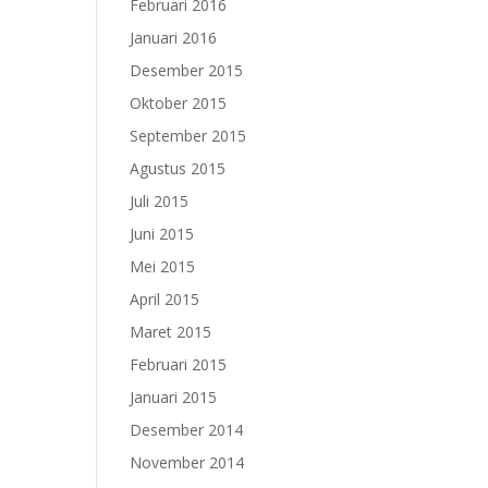
Februari 2016
Januari 2016
Desember 2015
Oktober 2015
September 2015
Agustus 2015
Juli 2015
Juni 2015
Mei 2015
April 2015
Maret 2015
Februari 2015
Januari 2015
Desember 2014
November 2014