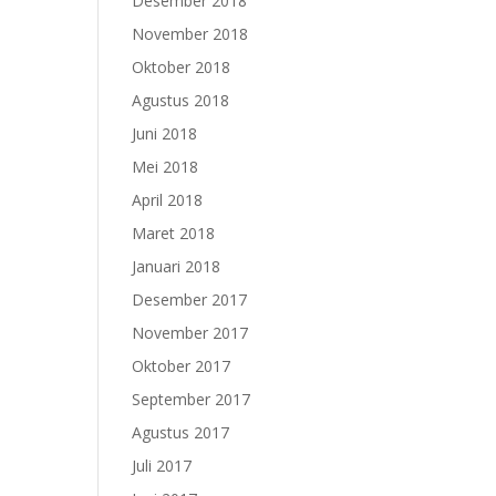
Desember 2018
November 2018
Oktober 2018
Agustus 2018
Juni 2018
Mei 2018
April 2018
Maret 2018
Januari 2018
Desember 2017
November 2017
Oktober 2017
September 2017
Agustus 2017
Juli 2017