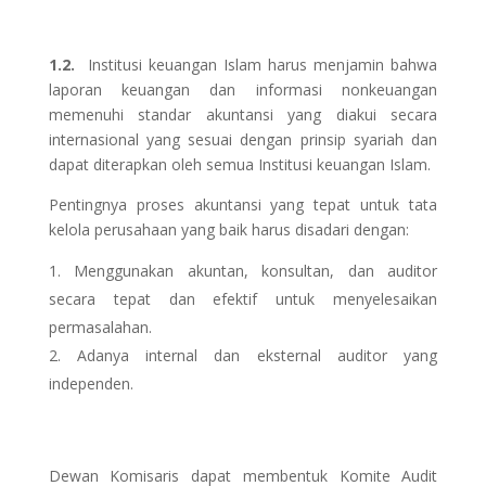
1.2.
Institusi keuangan Islam harus menjamin bahwa
laporan keuangan dan informasi nonkeuangan
memenuhi standar akuntansi yang diakui secara
internasional yang sesuai dengan prinsip syariah dan
dapat diterapkan oleh semua Institusi keuangan Islam.
Pentingnya proses akuntansi yang tepat untuk tata
kelola perusahaan yang baik harus disadari dengan:
Menggunakan akuntan, konsultan, dan auditor
secara tepat dan efektif untuk menyelesaikan
permasalahan.
Adanya internal dan eksternal auditor yang
independen.
Dewan Komisaris dapat membentuk Komite Audit