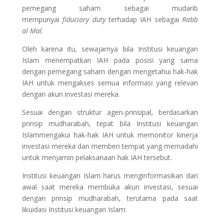
pemegang saham sebagai mudarib
mempunyai
fiduciary duty
terhadap IAH sebagai
Rabb
al Mal
.
Oleh karena itu, sewajarnya bila Institusi keuangan
Islam menempatkan IAH pada posisi yang sama
dengan pemegang saham dengan mengetahui hak-hak
IAH untuk mengakses semua informasi yang relevan
dengan akun investasi mereka.
Sesuai dengan struktur agen-prinsipal, berdasarkan
prinsip mudharabah, tepat bila Institusi keuangan
Islammengakui hak-hak IAH untuk memonitor kinerja
investasi mereka dan memberi tempat yang memadahi
untuk menjamin pelaksanaan hak IAH tersebut.
Institusi keuangan Islam harus menginformasikan dari
awal saat mereka membuka akun investasi, sesuai
dengan prinsip mudharabah, terutama pada saat
likuidasi Institusi keuangan Islam: