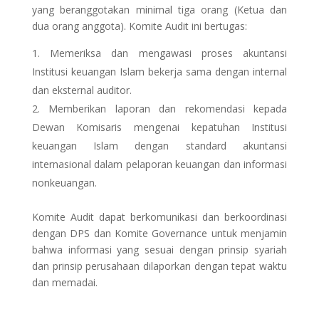
yang beranggotakan minimal tiga orang (Ketua dan
dua orang anggota). Komite Audit ini bertugas:
Memeriksa dan mengawasi proses akuntansi
Institusi keuangan Islam bekerja sama dengan internal
dan eksternal auditor.
Memberikan laporan dan rekomendasi kepada
Dewan Komisaris mengenai kepatuhan Institusi
keuangan Islam dengan standard akuntansi
internasional dalam pelaporan keuangan dan informasi
nonkeuangan.
Komite Audit dapat berkomunikasi dan berkoordinasi
dengan DPS dan Komite Governance untuk menjamin
bahwa informasi yang sesuai dengan prinsip syariah
dan prinsip perusahaan dilaporkan dengan tepat waktu
dan memadai.