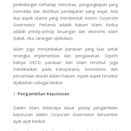
perlindungan terhadap minoritas, pengungkapan yang
memadai dan distribusi pendapatan yang wajar. Ada
dua aspek utama yang membentuk
Islamic Corporate
Governance
: Pertama adalah hukum Islam; Kedua
adalah prinsip-prinsip keuangan dan ekonomi Islam
(zakat, riba, larangan spekulasi).
Islam juga menyediakan panduan yang luas untuk
rerangka implementasi dan pengawasan. Seperti
halnya OECD, panduan dari Islam tersebut juga
menekankan pada transparansi, konsistensi dan
persamaan aturan dalam hukum. Aspek-aspek tersebut
dijabarkan sebagai berikut:
Pengambilan Keputusan
Dalam Islam beberapa dasar prinsip pengambilan
keputusan dalam
Corporate Governance
bersumber
ayat-ayat berikut: