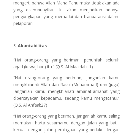
mengerti bahwa Allah Maha Tahu maka tidak akan ada
yang disembunyikan. Ini akan menjadikan adanya
pengungkapan yang memadai dan tranparansi dalam
pelaporan.
Akuntabilitas
“Hai orang-orang yang beriman, penuhilah seluruh
aqad (kewajiban) itu.” (Q.S. Al Maaidah, 1)
“Hai orang-orang yang beriman, janganlah kamu
mengkhianati Allah dan Rasul (Muhammad) dan (juga)
janganlah kamu mengkhianati amanat-amanat yang
dipercayakan kepadamu, sedang kamu mengetahui.”
(Q.S. Al Anfaal:27)
“Hai orang-orang yang beriman, janganlah kamu saling
memakan harta sesamamu dengan jalan yang batil,
kecuali dengan jalan perniagaan yang berlaku dengan