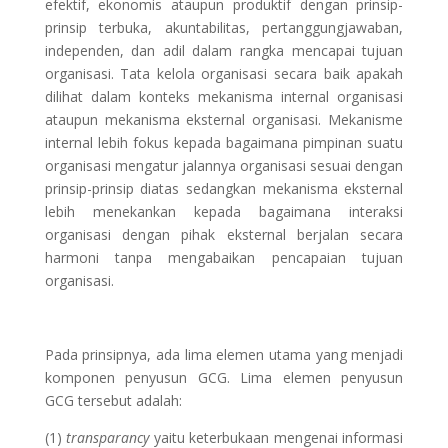
efektif, ekonomis ataupun produktif dengan prinsip-
prinsip terbuka, akuntabilitas, pertanggungjawaban,
independen, dan adil dalam rangka mencapai tujuan
organisasi. Tata kelola organisasi secara baik apakah
dilihat dalam konteks mekanisma internal organisasi
ataupun mekanisma eksternal organisasi. Mekanisme
internal lebih fokus kepada bagaimana pimpinan suatu
organisasi mengatur jalannya organisasi sesuai dengan
prinsip-prinsip diatas sedangkan mekanisma eksternal
lebih menekankan kepada bagaimana interaksi
organisasi dengan pihak eksternal berjalan secara
harmoni tanpa mengabaikan pencapaian tujuan
organisasi.
Pada prinsipnya, ada lima elemen utama yang menjadi
komponen penyusun GCG. Lima elemen penyusun
GCG tersebut adalah:
(1)
transparancy
yaitu keterbukaan mengenai informasi