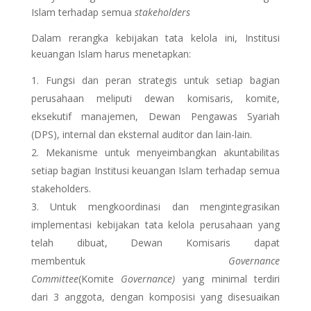
Islam terhadap semua
stakeholders
Dalam rerangka kebijakan tata kelola ini, Institusi
keuangan Islam harus menetapkan:
Fungsi dan peran strategis untuk setiap bagian
perusahaan meliputi dewan komisaris, komite,
eksekutif manajemen, Dewan Pengawas Syariah
(DPS), internal dan eksternal auditor dan lain-lain.
Mekanisme untuk menyeimbangkan akuntabilitas
setiap bagian Institusi keuangan Islam terhadap semua
stakeholders.
Untuk mengkoordinasi dan mengintegrasikan
implementasi kebijakan tata kelola perusahaan yang
telah dibuat, Dewan Komisaris dapat
membentuk
Governance
Committee
(Komite
Governance)
yang minimal terdiri
dari 3 anggota, dengan komposisi yang disesuaikan