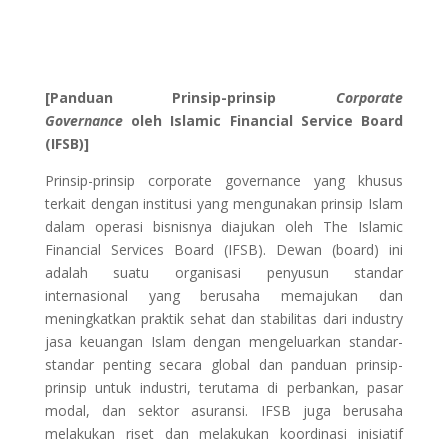
[Panduan Prinsip-prinsip
Corporate
Governance
oleh Islamic Financial Service Board
(IFSB)]
Prinsip-prinsip corporate governance yang khusus
terkait dengan institusi yang mengunakan prinsip Islam
dalam operasi bisnisnya diajukan oleh The Islamic
Financial Services Board (IFSB). Dewan (board) ini
adalah suatu organisasi penyusun standar
internasional yang berusaha memajukan dan
meningkatkan praktik sehat dan stabilitas dari industry
jasa keuangan Islam dengan mengeluarkan standar-
standar penting secara global dan panduan prinsip-
prinsip untuk industri, terutama di perbankan, pasar
modal, dan sektor asuransi. IFSB juga berusaha
melakukan riset dan melakukan koordinasi inisiatif