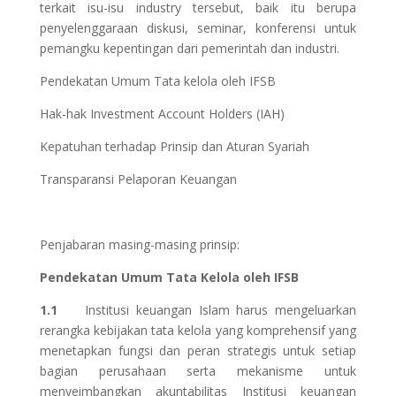
terkait isu-isu industry tersebut, baik itu berupa
penyelenggaraan diskusi, seminar, konferensi untuk
pemangku kepentingan dari pemerintah dan industri.
Pendekatan Umum Tata kelola oleh IFSB
Hak-hak Investment Account Holders (IAH)
Kepatuhan terhadap Prinsip dan Aturan Syariah
Transparansi Pelaporan Keuangan
Penjabaran masing-masing prinsip:
Pendekatan Umum Tata Kelola oleh IFSB
1.1
Institusi keuangan Islam harus mengeluarkan
rerangka kebijakan tata kelola yang komprehensif yang
menetapkan fungsi dan peran strategis untuk setiap
bagian perusahaan serta mekanisme untuk
menyeimbangkan akuntabilitas Institusi keuangan