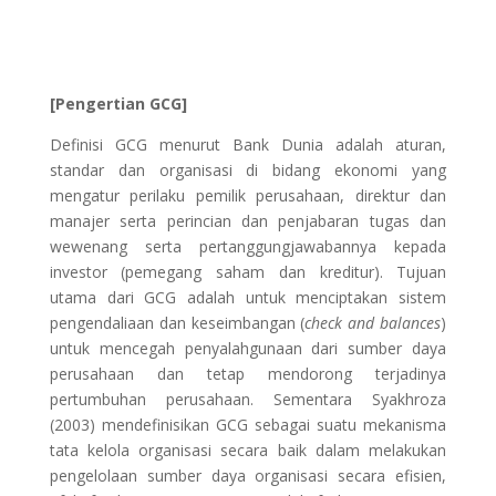
[Pengertian GCG]
Definisi GCG menurut Bank Dunia adalah aturan,
standar dan organisasi di bidang ekonomi yang
mengatur perilaku pemilik perusahaan, direktur dan
manajer serta perincian dan penjabaran tugas dan
wewenang serta pertanggungjawabannya kepada
investor (pemegang saham dan kreditur). Tujuan
utama dari GCG adalah untuk menciptakan sistem
pengendaliaan dan keseimbangan (
check and balances
)
untuk mencegah penyalahgunaan dari sumber daya
perusahaan dan tetap mendorong terjadinya
pertumbuhan perusahaan. Sementara Syakhroza
(2003) mendefinisikan GCG sebagai suatu mekanisma
tata kelola organisasi secara baik dalam melakukan
pengelolaan sumber daya organisasi secara efisien,