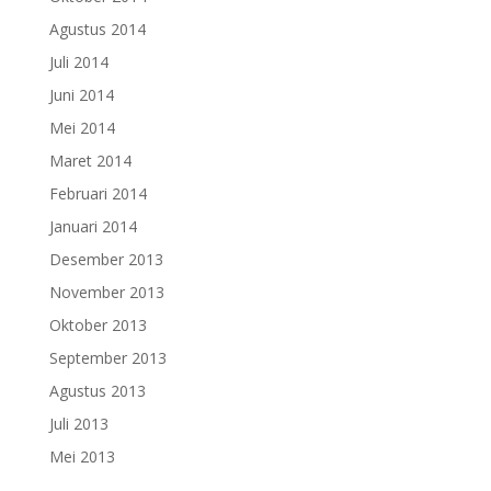
Agustus 2014
Juli 2014
Juni 2014
Mei 2014
Maret 2014
Februari 2014
Januari 2014
Desember 2013
November 2013
Oktober 2013
September 2013
Agustus 2013
Juli 2013
Mei 2013