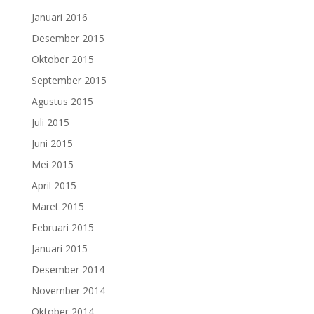
Januari 2016
Desember 2015
Oktober 2015
September 2015
Agustus 2015
Juli 2015
Juni 2015
Mei 2015
April 2015
Maret 2015
Februari 2015
Januari 2015
Desember 2014
November 2014
Oktober 2014