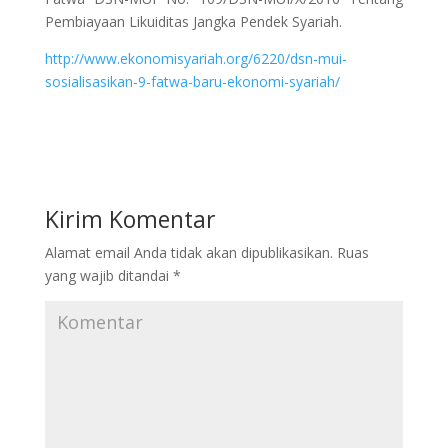
Pembiayaan Likuiditas Jangka Pendek Syariah.
http://www.ekonomisyariah.org/6220/dsn-mui-
sosialisasikan-9-fatwa-baru-ekonomi-syariah/
Kirim Komentar
Alamat email Anda tidak akan dipublikasikan.
Ruas
yang wajib ditandai
*