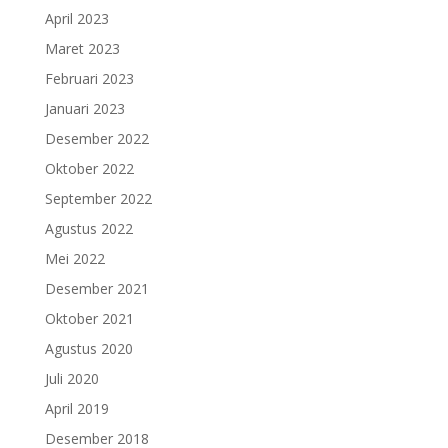
April 2023
Maret 2023
Februari 2023
Januari 2023
Desember 2022
Oktober 2022
September 2022
Agustus 2022
Mei 2022
Desember 2021
Oktober 2021
Agustus 2020
Juli 2020
April 2019
Desember 2018