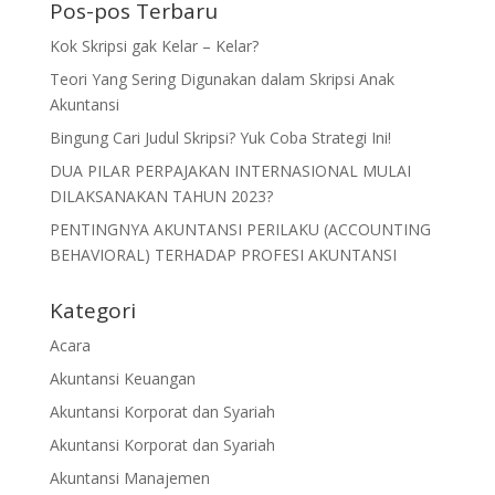
Pos-pos Terbaru
Kok Skripsi gak Kelar – Kelar?
Teori Yang Sering Digunakan dalam Skripsi Anak
Akuntansi
Bingung Cari Judul Skripsi? Yuk Coba Strategi Ini!
DUA PILAR PERPAJAKAN INTERNASIONAL MULAI
DILAKSANAKAN TAHUN 2023?
PENTINGNYA AKUNTANSI PERILAKU (ACCOUNTING
BEHAVIORAL) TERHADAP PROFESI AKUNTANSI
Kategori
Acara
Akuntansi Keuangan
Akuntansi Korporat dan Syariah
Akuntansi Korporat dan Syariah
Akuntansi Manajemen