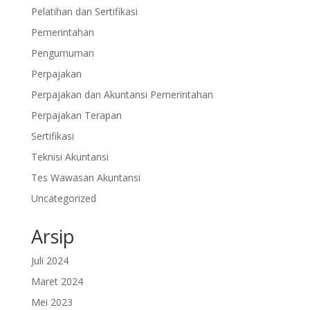
Pelatihan dan Sertifikasi
Pemerintahan
Pengumuman
Perpajakan
Perpajakan dan Akuntansi Pemerintahan
Perpajakan Terapan
Sertifikasi
Teknisi Akuntansi
Tes Wawasan Akuntansi
Uncategorized
Arsip
Juli 2024
Maret 2024
Mei 2023