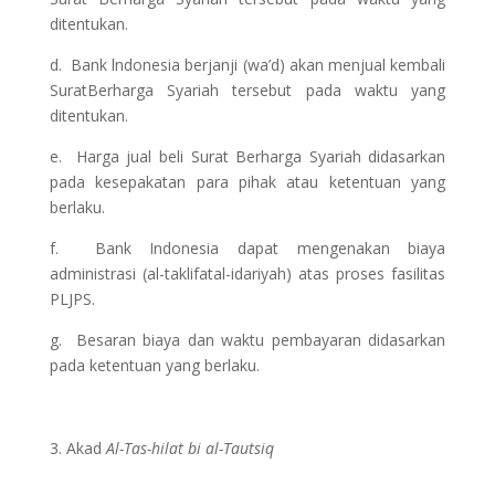
ditentukan.
d. Bank lndonesia berjanji (wa’d) akan menjual kembali
SuratBerharga Syariah tersebut pada waktu yang
ditentukan.
e. Harga jual beli Surat Berharga Syariah didasarkan
pada kesepakatan para pihak atau ketentuan yang
berlaku.
f. Bank Indonesia dapat mengenakan biaya
administrasi (al-taklifatal-idariyah) atas proses fasilitas
PLJPS.
g. Besaran biaya dan waktu pembayaran didasarkan
pada ketentuan yang berlaku.
Akad
Al-Tas-hilat bi al-Tautsiq