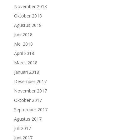
November 2018
Oktober 2018
Agustus 2018
Juni 2018
Mei 2018
April 2018
Maret 2018
Januari 2018
Desember 2017
November 2017
Oktober 2017
September 2017
Agustus 2017
Juli 2017
Juni 2017