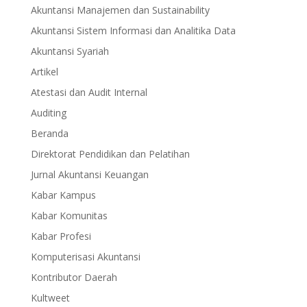
Akuntansi Manajemen dan Sustainability
Akuntansi Sistem Informasi dan Analitika Data
Akuntansi Syariah
Artikel
Atestasi dan Audit Internal
Auditing
Beranda
Direktorat Pendidikan dan Pelatihan
Jurnal Akuntansi Keuangan
Kabar Kampus
Kabar Komunitas
Kabar Profesi
Komputerisasi Akuntansi
Kontributor Daerah
Kultweet