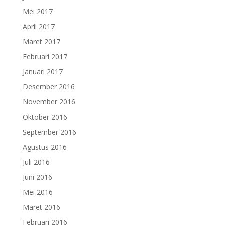
Mei 2017
April 2017
Maret 2017
Februari 2017
Januari 2017
Desember 2016
November 2016
Oktober 2016
September 2016
Agustus 2016
Juli 2016
Juni 2016
Mei 2016
Maret 2016
Februari 2016