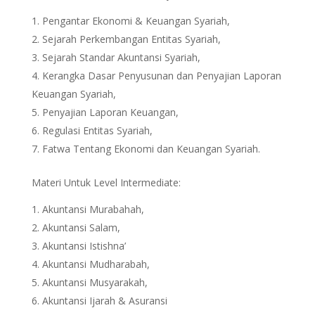
Pengantar Ekonomi & Keuangan Syariah,
Sejarah Perkembangan Entitas Syariah,
Sejarah Standar Akuntansi Syariah,
Kerangka Dasar Penyusunan dan Penyajian Laporan
Keuangan Syariah,
Penyajian Laporan Keuangan,
Regulasi Entitas Syariah,
Fatwa Tentang Ekonomi dan Keuangan Syariah.
Materi Untuk Level Intermediate:
Akuntansi Murabahah,
Akuntansi Salam,
Akuntansi Istishna’
Akuntansi Mudharabah,
Akuntansi Musyarakah,
Akuntansi Ijarah & Asuransi