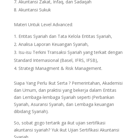
Akuntansi Zakat, Infaq, dan Sadaqah
Akuntansi Sukuk
Materi Untuk Level Advanced:
Entitas Syariah dan Tata Kelola Entitas Syariah,
Analisa Laporan Keuangan Syariah,
Isu-isu Terkini Transaksi Syariah yang terkait dengan
Standard Internasional (Basel, IFRS, IFSB),
Strategi Managment & Risk Management.
Siapa Yang Perlu Ikut Serta ? Pemerintahan, Akademisi
dan Umum, dan praktisi yang bekerja dalam Entitas
dan Lembaga-lembaga Syariah seperti (Perbankan
Syariah, Asuransi Syariah, dan Lembaga keuangan
dibidang Syariah).
So, sobat gogo tertarik ga ikut ujian sertifikasi
akuntansi syariah? Yuk ikut Ujian Sertifikasi Akuntansi
Syariah.