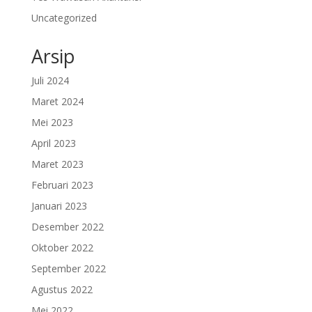
Uncategorized
Arsip
Juli 2024
Maret 2024
Mei 2023
April 2023
Maret 2023
Februari 2023
Januari 2023
Desember 2022
Oktober 2022
September 2022
Agustus 2022
Mei 2022