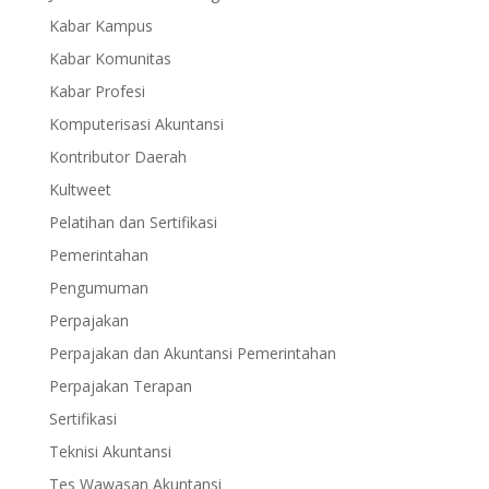
Kabar Kampus
Kabar Komunitas
Kabar Profesi
Komputerisasi Akuntansi
Kontributor Daerah
Kultweet
Pelatihan dan Sertifikasi
Pemerintahan
Pengumuman
Perpajakan
Perpajakan dan Akuntansi Pemerintahan
Perpajakan Terapan
Sertifikasi
Teknisi Akuntansi
Tes Wawasan Akuntansi