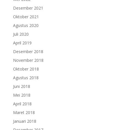
Desember 2021
Oktober 2021
Agustus 2020
Juli 2020
April 2019
Desember 2018
November 2018
Oktober 2018
Agustus 2018
Juni 2018
Mei 2018
April 2018
Maret 2018
Januari 2018
Desember 2017