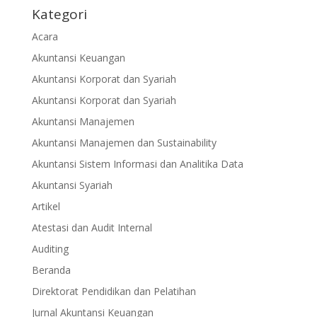
Kategori
Acara
Akuntansi Keuangan
Akuntansi Korporat dan Syariah
Akuntansi Korporat dan Syariah
Akuntansi Manajemen
Akuntansi Manajemen dan Sustainability
Akuntansi Sistem Informasi dan Analitika Data
Akuntansi Syariah
Artikel
Atestasi dan Audit Internal
Auditing
Beranda
Direktorat Pendidikan dan Pelatihan
Jurnal Akuntansi Keuangan