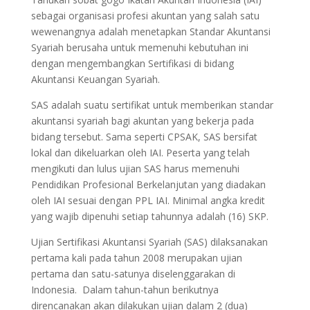
sebagai organisasi profesi akuntan yang salah satu
wewenangnya adalah menetapkan Standar Akuntansi
Syariah berusaha untuk memenuhi kebutuhan ini
dengan mengembangkan Sertifikasi di bidang
Akuntansi Keuangan Syariah.
SAS adalah suatu sertifikat untuk memberikan standar
akuntansi syariah bagi akuntan yang bekerja pada
bidang tersebut. Sama seperti CPSAK, SAS bersifat
lokal dan dikeluarkan oleh IAI. Peserta yang telah
mengikuti dan lulus ujian SAS harus memenuhi
Pendidikan Profesional Berkelanjutan yang diadakan
oleh IAI sesuai dengan PPL IAI. Minimal angka kredit
yang wajib dipenuhi setiap tahunnya adalah (16) SKP.
Ujian Sertifikasi Akuntansi Syariah (SAS) dilaksanakan
pertama kali pada tahun 2008 merupakan ujian
pertama dan satu-satunya diselenggarakan di
Indonesia. Dalam tahun-tahun berikutnya
direncanakan akan dilakukan ujian dalam 2 (dua)