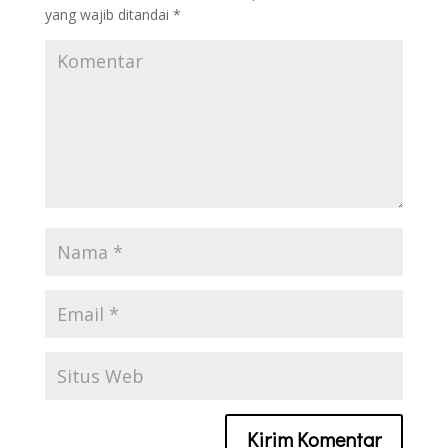
yang wajib ditandai
*