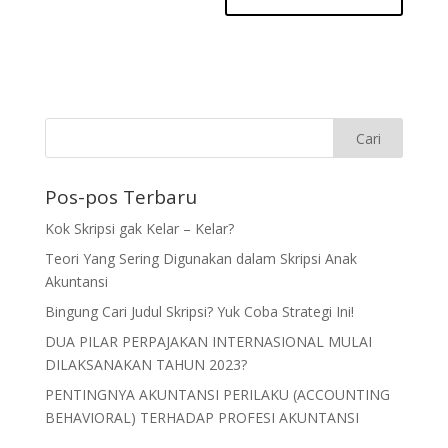
Pos-pos Terbaru
Kok Skripsi gak Kelar – Kelar?
Teori Yang Sering Digunakan dalam Skripsi Anak
Akuntansi
Bingung Cari Judul Skripsi? Yuk Coba Strategi Ini!
DUA PILAR PERPAJAKAN INTERNASIONAL MULAI
DILAKSANAKAN TAHUN 2023?
PENTINGNYA AKUNTANSI PERILAKU (ACCOUNTING
BEHAVIORAL) TERHADAP PROFESI AKUNTANSI