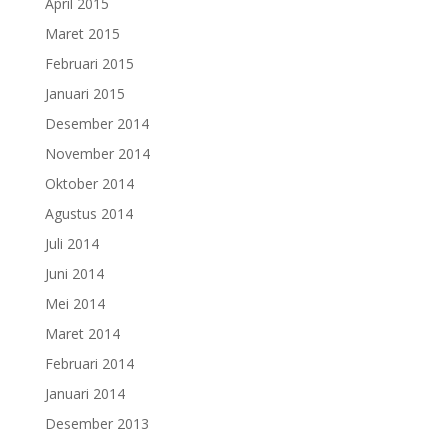
April 2015
Maret 2015
Februari 2015
Januari 2015
Desember 2014
November 2014
Oktober 2014
Agustus 2014
Juli 2014
Juni 2014
Mei 2014
Maret 2014
Februari 2014
Januari 2014
Desember 2013