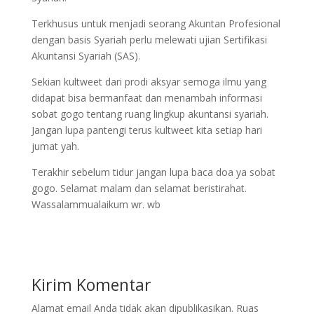
Terkhusus untuk menjadi seorang Akuntan Profesional
dengan basis Syariah perlu melewati ujian Sertifikasi
Akuntansi Syariah (SAS).
Sekian kultweet dari prodi aksyar semoga ilmu yang
didapat bisa bermanfaat dan menambah informasi
sobat gogo tentang ruang lingkup akuntansi syariah.
Jangan lupa pantengi terus kultweet kita setiap hari
jumat yah.
Terakhir sebelum tidur jangan lupa baca doa ya sobat
gogo. Selamat malam dan selamat beristirahat.
Wassalammualaikum wr. wb
Kirim Komentar
Alamat email Anda tidak akan dipublikasikan.
Ruas