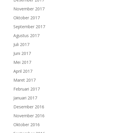
November 2017
Oktober 2017
September 2017
Agustus 2017
Juli 2017
Juni 2017
Mei 2017
April 2017
Maret 2017
Februari 2017
Januari 2017
Desember 2016
November 2016
Oktober 2016