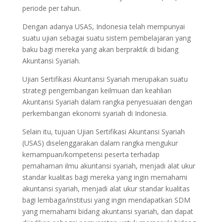
periode per tahun.
Dengan adanya USAS, Indonesia telah mempunyai
suatu ujian sebagai suatu sistem pembelajaran yang
baku bagi mereka yang akan berpraktik di bidang
Akuntansi Syariah.
Ujian Sertifikasi Akuntansi Syariah merupakan suatu
strategi pengembangan keilmuan dan keahlian
Akuntansi Syariah dalam rangka penyesuaian dengan
perkembangan ekonomi syariah di Indonesia.
Selain itu, tujuan Ujian Sertifikasi Akuntansi Syariah
(USAS) diselenggarakan dalam rangka mengukur
kemampuan/kompetensi peserta terhadap
pemahaman ilmu akuntansi syariah, menjadi alat ukur
standar kualitas bagi mereka yang ingin memahami
akuntansi syariah, menjadi alat ukur standar kualitas
bagi lembaga/institusi yang ingin mendapatkan SDM
yang memahami bidang akuntansi syariah, dan dapat