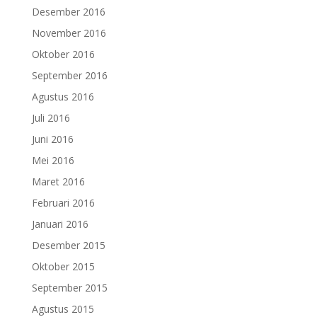
Desember 2016
November 2016
Oktober 2016
September 2016
Agustus 2016
Juli 2016
Juni 2016
Mei 2016
Maret 2016
Februari 2016
Januari 2016
Desember 2015
Oktober 2015
September 2015
Agustus 2015