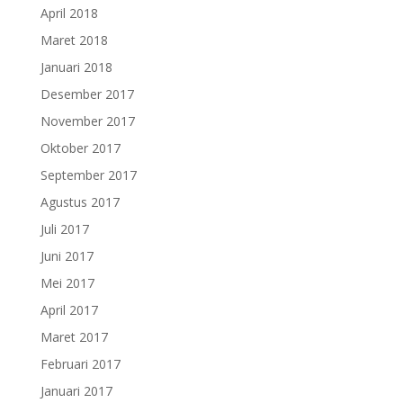
April 2018
Maret 2018
Januari 2018
Desember 2017
November 2017
Oktober 2017
September 2017
Agustus 2017
Juli 2017
Juni 2017
Mei 2017
April 2017
Maret 2017
Februari 2017
Januari 2017