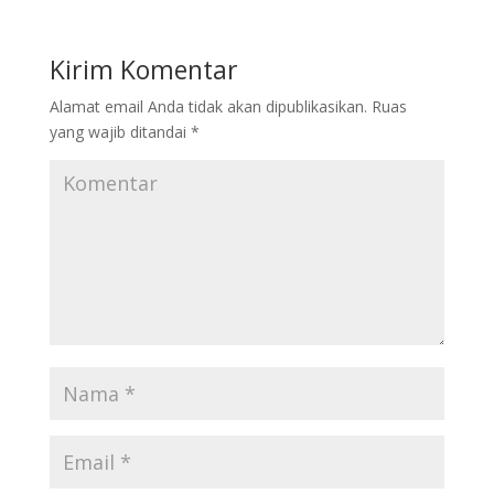
Kirim Komentar
Alamat email Anda tidak akan dipublikasikan.
Ruas
yang wajib ditandai
*