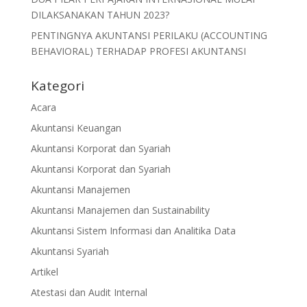
DILAKSANAKAN TAHUN 2023?
PENTINGNYA AKUNTANSI PERILAKU (ACCOUNTING
BEHAVIORAL) TERHADAP PROFESI AKUNTANSI
Kategori
Acara
Akuntansi Keuangan
Akuntansi Korporat dan Syariah
Akuntansi Korporat dan Syariah
Akuntansi Manajemen
Akuntansi Manajemen dan Sustainability
Akuntansi Sistem Informasi dan Analitika Data
Akuntansi Syariah
Artikel
Atestasi dan Audit Internal