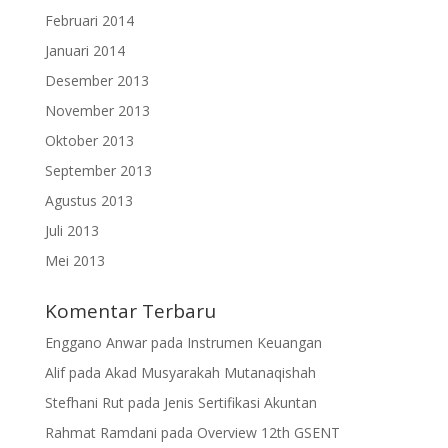
Februari 2014
Januari 2014
Desember 2013
November 2013
Oktober 2013
September 2013
Agustus 2013
Juli 2013
Mei 2013
Komentar Terbaru
Enggano Anwar
pada
Instrumen Keuangan
Alif
pada
Akad Musyarakah Mutanaqishah
Stefhani Rut
pada
Jenis Sertifikasi Akuntan
Rahmat Ramdani
pada
Overview 12th GSENT