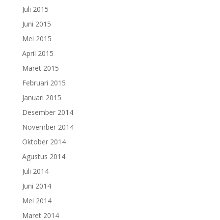
Juli 2015
Juni 2015
Mei 2015
April 2015
Maret 2015
Februari 2015
Januari 2015
Desember 2014
November 2014
Oktober 2014
Agustus 2014
Juli 2014
Juni 2014
Mei 2014
Maret 2014