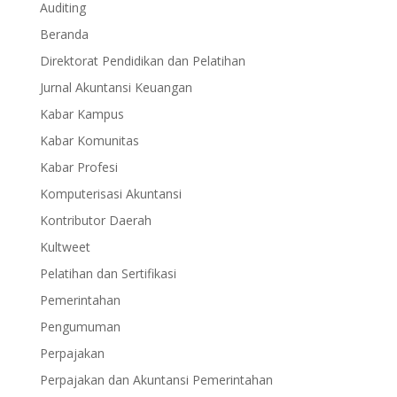
Auditing
Beranda
Direktorat Pendidikan dan Pelatihan
Jurnal Akuntansi Keuangan
Kabar Kampus
Kabar Komunitas
Kabar Profesi
Komputerisasi Akuntansi
Kontributor Daerah
Kultweet
Pelatihan dan Sertifikasi
Pemerintahan
Pengumuman
Perpajakan
Perpajakan dan Akuntansi Pemerintahan