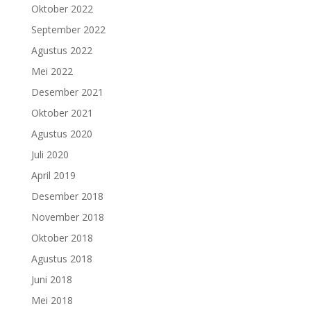
Oktober 2022
September 2022
Agustus 2022
Mei 2022
Desember 2021
Oktober 2021
Agustus 2020
Juli 2020
April 2019
Desember 2018
November 2018
Oktober 2018
Agustus 2018
Juni 2018
Mei 2018