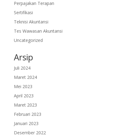
Perpajakan Terapan
Sertifikasi
Teknisi Akuntansi
Tes Wawasan Akuntansi
Uncategorized
Arsip
Juli 2024
Maret 2024
Mei 2023
April 2023
Maret 2023
Februari 2023
Januari 2023
Desember 2022