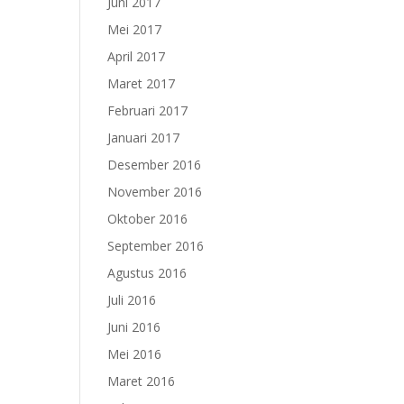
Juni 2017
Mei 2017
April 2017
Maret 2017
Februari 2017
Januari 2017
Desember 2016
November 2016
Oktober 2016
September 2016
Agustus 2016
Juli 2016
Juni 2016
Mei 2016
Maret 2016