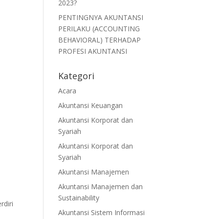
2023?
PENTINGNYA AKUNTANSI
PERILAKU (ACCOUNTING
BEHAVIORAL) TERHADAP
PROFESI AKUNTANSI
Kategori
Acara
Akuntansi Keuangan
Akuntansi Korporat dan
Syariah
Akuntansi Korporat dan
Syariah
Akuntansi Manajemen
Akuntansi Manajemen dan
Sustainability
rdiri
Akuntansi Sistem Informasi