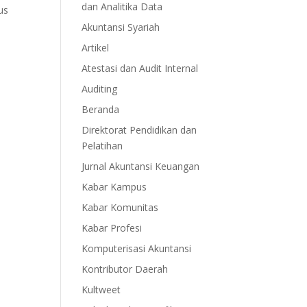
dan Analitika Data
us
Akuntansi Syariah
Artikel
Atestasi dan Audit Internal
Auditing
Beranda
Direktorat Pendidikan dan
Pelatihan
Jurnal Akuntansi Keuangan
Kabar Kampus
Kabar Komunitas
Kabar Profesi
Komputerisasi Akuntansi
Kontributor Daerah
Kultweet