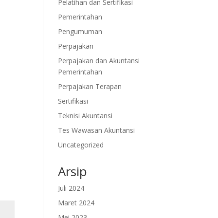
Pelatihan dan Sertifikasi
Pemerintahan
Pengumuman
Perpajakan
Perpajakan dan Akuntansi
Pemerintahan
Perpajakan Terapan
Sertifikasi
Teknisi Akuntansi
Tes Wawasan Akuntansi
Uncategorized
Arsip
Juli 2024
Maret 2024
Mei 2023