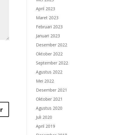
April 2023
Maret 2023
Februari 2023
Januari 2023
Desember 2022
Oktober 2022
September 2022
Agustus 2022
Mei 2022
Desember 2021
Oktober 2021
Agustus 2020
Juli 2020
April 2019