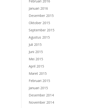
Februari 2016
Januari 2016
Desember 2015
Oktober 2015
September 2015
Agustus 2015
Juli 2015
Juni 2015
Mei 2015
April 2015
Maret 2015
Februari 2015
Januari 2015
Desember 2014
November 2014