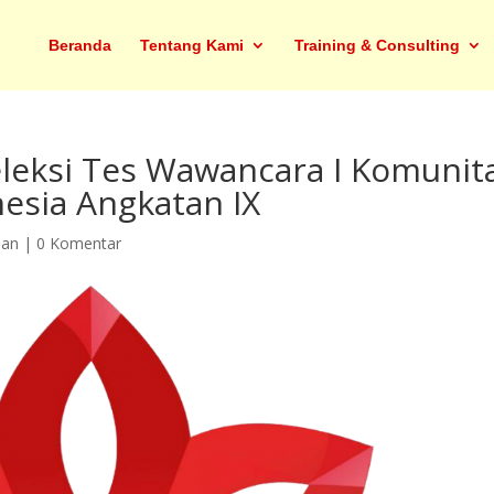
Beranda
Tentang Kami
Training & Consulting
leksi Tes Wawancara I Komunit
esia Angkatan IX
an
|
0 Komentar