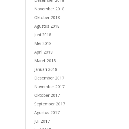
Desember 2018
November 2018
Oktober 2018
Agustus 2018
Juni 2018
Mei 2018
April 2018
Maret 2018
Januari 2018
Desember 2017
November 2017
Oktober 2017
September 2017
Agustus 2017
Juli 2017